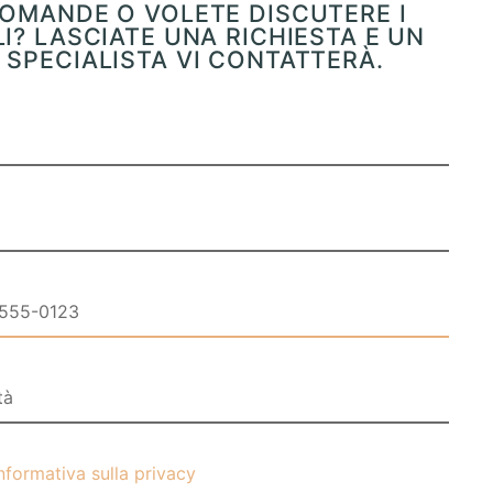
OMANDE O VOLETE DISCUTERE I
I? LASCIATE UNA RICHIESTA E UN
SPECIALISTA VI CONTATTERÀ.
nformativa sulla privacy