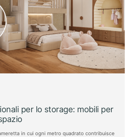
ionali per lo storage: mobili per
spazio
ameretta in cui ogni metro quadrato contribuisce