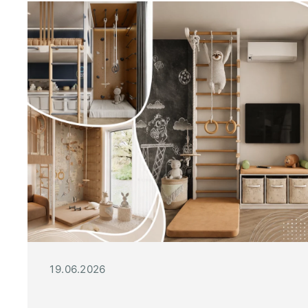
19.06.2026