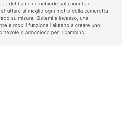
uppo del bambino richiede soluzioni ben
 sfruttare al meglio ogni metro della cameretta
rredo su misura. Sistemi a incasso, una
nte e mobili funzionali aiutano a creare uno
ortevole e armonioso per il bambino.