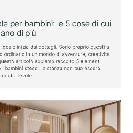
le per bambini: le 5 cose di cui
gnano di più
ideale inizia dai dettagli. Sono proprio questi a
o ordinario in un mondo di avventure, creatività
 questo articolo abbiamo raccolto 5 elementi
o i bambini stessi, la stanza non può essere
 confortevole.