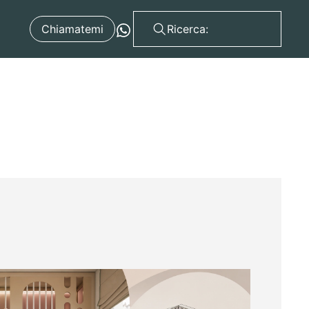
Chiamatemi