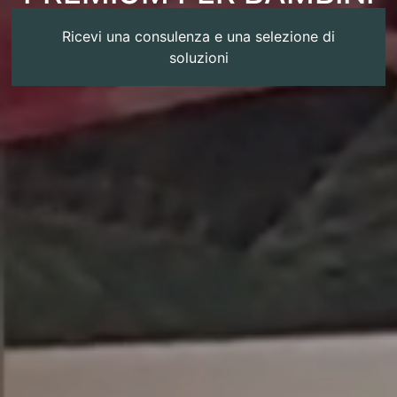
Ricevi una consulenza e una selezione di
soluzioni