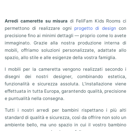
Arredi camerette su misura
di FeliFam Kids Rooms ci
permettono di realizzare ogni
progetto di design
con
precisione fino ai minimi dettagli — proprio come lo avete
immaginato. Grazie alla nostra produzione interna di
mobili, offriamo soluzioni personalizzate, adattate allo
spazio, allo stile e alle esigenze della vostra famiglia.
I mobili per la cameretta vengono realizzati secondo i
disegni dei nostri designer, combinando estetica,
funzionalità e sicurezza assoluta. L’installazione viene
effettuata in tutta Europa, garantendo qualità, precisione
e puntualità nella consegna.
Tutti i nostri arredi per bambini rispettano i più alti
standard di qualità e sicurezza, così da offrire non solo un
ambiente bello, ma uno spazio in cui il vostro bambino