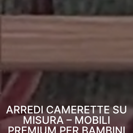
ARREDI CAMERETTE SU
MISURA – MOBILI
PREMIUM PER BAMBINI