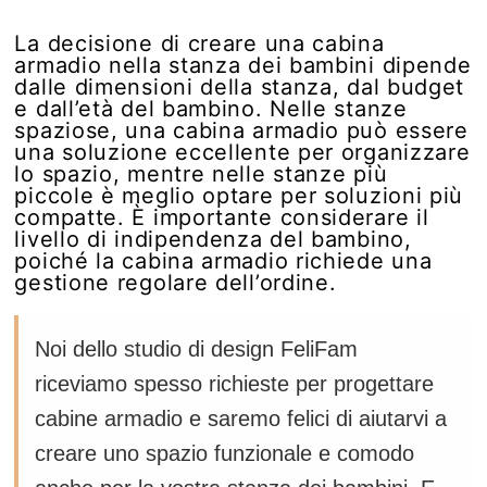
La decisione di creare una cabina
armadio nella stanza dei bambini dipende
dalle dimensioni della stanza, dal budget
e dall’età del bambino. Nelle stanze
spaziose, una cabina armadio può essere
una soluzione eccellente per organizzare
lo spazio, mentre nelle stanze più
piccole è meglio optare per soluzioni più
compatte. È importante considerare il
livello di indipendenza del bambino,
poiché la cabina armadio richiede una
gestione regolare dell’ordine.
Noi dello studio di design FeliFam
riceviamo spesso richieste per progettare
cabine armadio e saremo felici di aiutarvi a
creare uno spazio funzionale e comodo