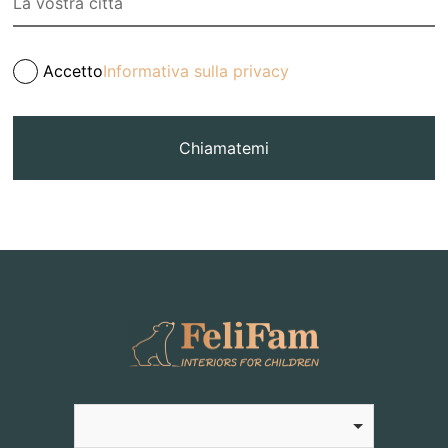
Accetto
Informativa sulla privacy
Chiamatemi