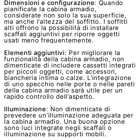
Dimensioni e configurazione
: Quando
pianificate la cabina armadio,
considerate non solo la sua superficie,
ma anche l’altezza del soffitto. I soffitti
alti offrono la possibilità di installare
scaffali aggiuntivi per riporre oggetti
usati meno frequentemente.
Elementi aggiuntivi
: Per migliorare la
funzionalità della cabina armadio, non
dimenticate di includere cassetti integrati
per piccoli oggetti, come accessori,
biancheria intima o calze. L’integrazione
di uno specchio nelle porte o nelle pareti
della cabina armadio sarà utile per un
rapido controllo dell’aspetto.
Illuminazione
: Non dimenticate di
prevedere un’illuminazione adeguata per
la cabina armadio. Una buona opzione
sono luci integrate negli scaffali o
illuminazione su supporti mobili.