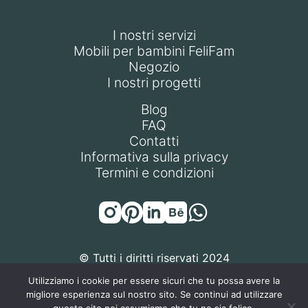
I nostri servizi
Mobili per bambini FeliFam
Negozio
I nostri progetti
Blog
FAQ
Contatti
Informativa sulla privacy
Termini e condizioni
© Tutti i diritti riservati 2024
Utilizziamo i cookie per essere sicuri che tu possa avere la
migliore esperienza sul nostro sito. Se continui ad utilizzare