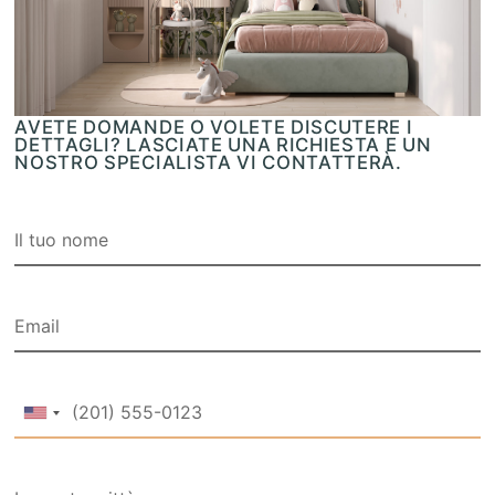
AVETE DOMANDE O VOLETE DISCUTERE I
DETTAGLI? LASCIATE UNA RICHIESTA E UN
NOSTRO SPECIALISTA VI CONTATTERÀ.