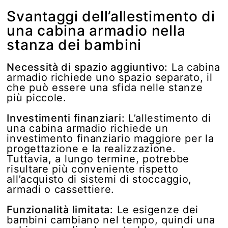
Svantaggi dell’allestimento di
una cabina armadio nella
stanza dei bambini
Necessità di spazio aggiuntivo:
La cabina
armadio richiede uno spazio separato, il
che può essere una sfida nelle stanze
più piccole.
Investimenti finanziari:
L’allestimento di
una cabina armadio richiede un
investimento finanziario maggiore per la
progettazione e la realizzazione.
Tuttavia, a lungo termine, potrebbe
risultare più conveniente rispetto
all’acquisto di sistemi di stoccaggio,
armadi o cassettiere.
Funzionalità limitata:
Le esigenze dei
bambini cambiano nel tempo, quindi una