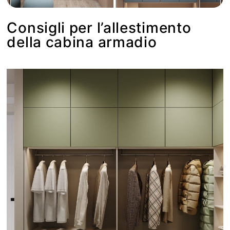
Consigli per l’allestimento
della cabina armadio