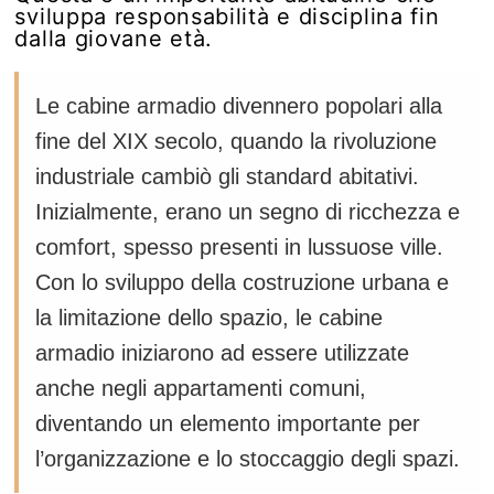
sviluppa responsabilità e disciplina fin
dalla giovane età.
Le cabine armadio divennero popolari alla
fine del XIX secolo, quando la rivoluzione
industriale cambiò gli standard abitativi.
Inizialmente, erano un segno di ricchezza e
comfort, spesso presenti in lussuose ville.
Con lo sviluppo della costruzione urbana e
la limitazione dello spazio, le cabine
armadio iniziarono ad essere utilizzate
anche negli appartamenti comuni,
diventando un elemento importante per
l’organizzazione e lo stoccaggio degli spazi.