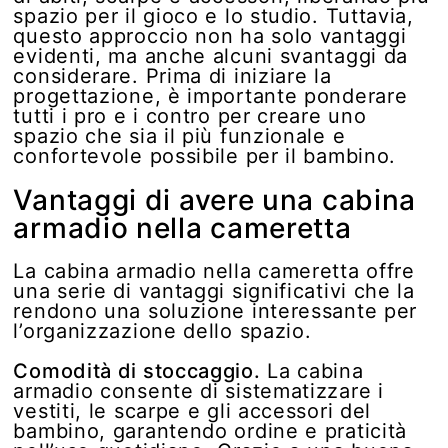
spazio per il gioco e lo studio. Tuttavia,
questo approccio non ha solo vantaggi
evidenti, ma anche alcuni svantaggi da
considerare. Prima di iniziare la
progettazione, è importante ponderare
tutti i pro e i contro per creare uno
spazio che sia il più funzionale e
confortevole possibile per il bambino.
Vantaggi di avere una cabina
armadio nella cameretta
La cabina armadio nella cameretta offre
una serie di vantaggi significativi che la
rendono una soluzione interessante per
l’organizzazione dello spazio.
Comodità di stoccaggio.
La cabina
armadio consente di sistematizzare i
vestiti, le scarpe e gli accessori del
bambino, garantendo ordine e praticità