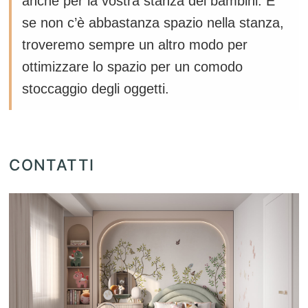
anche per la vostra stanza dei bambini. E
se non c’è abbastanza spazio nella stanza,
troveremo sempre un altro modo per
ottimizzare lo spazio per un comodo
stoccaggio degli oggetti.
CONTATTI