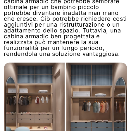
cabina armadio che potrebbe sembrare
ottimale per un bambino piccolo
potrebbe diventare inadatta man mano
che cresce. Ciò potrebbe richiedere costi
aggiuntivi per una ristrutturazione o un
adattamento dello spazio. Tuttavia, una
cabina armadio ben progettata e
realizzata può mantenere la sua
funzionalità per un lungo periodo,
rendendola una soluzione vantaggiosa.