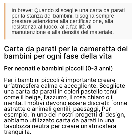
In breve:
Quando si sceglie una carta da parati
per la stanza dei bambini, bisogna sempre
prestare attenzione alla certificazione, alla
resistenza al fuoco, alla facilità di
manutenzione e alla densità del materiale.
Carta da parati per la cameretta dei
bambini per ogni fase della vita
Per neonati e bambini piccoli (0-3 anni)
Per i bambini piccoli è importante creare
un’atmosfera calma e accogliente. Scegliete
una carta da parati in colori pastello tenui
come il beige, l’azzurro, il rosa chiaro o il
menta. I motivi devono essere discreti: forme
astratte o animali gentili, paesaggi, Per
esempio, in uno dei nostri progetti di design,
abbiamo utilizzato carta da parati in una
tavolozza neutra per creare un’atmosfera
tranquilla.