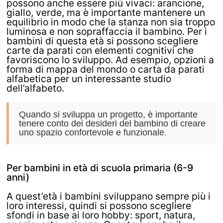
possono anche essere più vivaci: arancione,
giallo, verde, ma è importante mantenere un
equilibrio in modo che la stanza non sia troppo
luminosa e non sopraffaccia il bambino. Per i
bambini di questa età si possono scegliere
carte da parati con elementi cognitivi che
favoriscono lo sviluppo. Ad esempio, opzioni a
forma di mappa del mondo o carta da parati
alfabetica per un interessante studio
dell’alfabeto.
Quando si sviluppa un progetto, è importante
tenere conto dei desideri del bambino di creare
uno spazio confortevole e funzionale.
Per bambini in età di scuola primaria (6-9
anni)
A quest’età i bambini sviluppano sempre più i
loro interessi, quindi si possono scegliere
sfondi in base ai loro hobby: sport, natura,