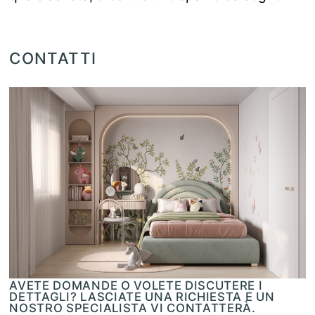
CONTATTI
AVETE DOMANDE O VOLETE DISCUTERE I
DETTAGLI? LASCIATE UNA RICHIESTA E UN
NOSTRO SPECIALISTA VI CONTATTERÀ.