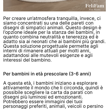
Per creare un’atmosfera tranquilla, invece, ci
siamo concentrati su una delle pareti con
disegni di simpatici animali. Questo design è
l’opzione ideale per la stanza dei bambini, in
quanto combina neutralità e tenerezza ed è
adatto sia ai neonati che ai bambini più grandi.
Questa soluzione progettuale permette agli
interni di rimanere attuali per molti anni,
adattandosi alle mutevoli esigenze e agli
interessi del bambino.
Per bambini in età prescolare (3-6 anni)
A questa età, i bambini iniziano a esplorare
attivamente il mondo che li circonda, quindi è
possibile scegliere la carta da parati con
disegni più luminosi ed emozionanti.
Potrebbero essere immagini dei tuoi
personaggi preferiti, animali, veicoli o persino