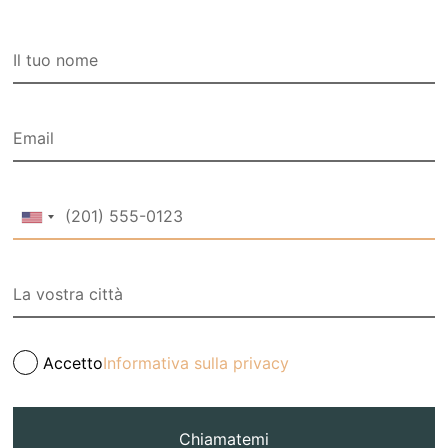
Accetto
Informativa sulla privacy
Chiamatemi