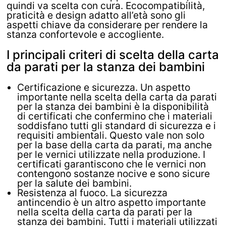
quindi va scelta con cura. Ecocompatibilità,
praticità e design adatto all’età sono gli
aspetti chiave da considerare per rendere la
stanza confortevole e accogliente.
I principali criteri di scelta della carta
da parati per la stanza dei bambini
Certificazione e sicurezza. Un aspetto
importante nella scelta della carta da parati
per la stanza dei bambini è la disponibilità
di certificati che confermino che i materiali
soddisfano tutti gli standard di sicurezza e i
requisiti ambientali. Questo vale non solo
per la base della carta da parati, ma anche
per le vernici utilizzate nella produzione. I
certificati garantiscono che le vernici non
contengono sostanze nocive e sono sicure
per la salute dei bambini.
Resistenza al fuoco. La sicurezza
antincendio è un altro aspetto importante
nella scelta della carta da parati per la
stanza dei bambini. Tutti i materiali utilizzati