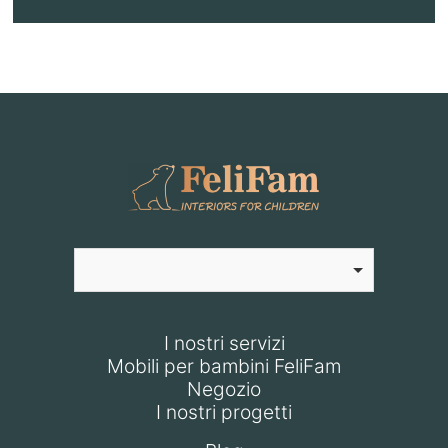
I nostri servizi
Mobili per bambini FeliFam
Negozio
I nostri progetti