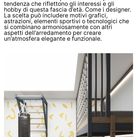
tendenza che riflettono gli interessi e gli
hobby di questa fascia d’età. Come i designer.
La scelta può includere motivi grafici,
astrazioni, elementi sportivi o tecnologici che
si combinano armoniosamente con altri
aspetti dell’arredamento per creare
un’atmosfera elegante e funzionale.