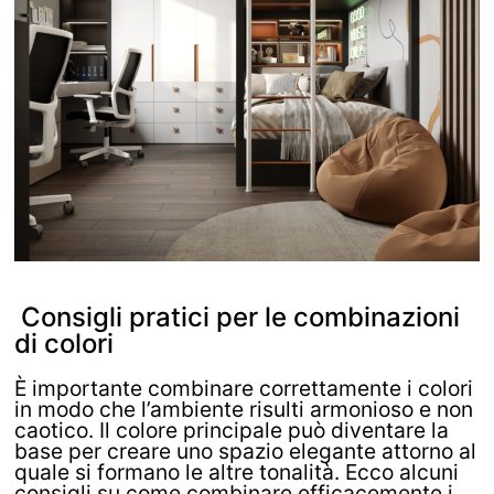
Consigli pratici per le combinazioni
di colori
È importante combinare correttamente i colori
in modo che l’ambiente risulti armonioso e non
caotico. Il colore principale può diventare la
base per creare uno spazio elegante attorno al
quale si formano le altre tonalità. Ecco alcuni
consigli su come combinare efficacemente i