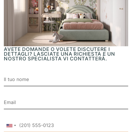
AVETE DOMANDE O VOLETE DISCUTERE I
DETTAGLI? LASCIATE UNA RICHIESTA E UN
NOSTRO SPECIALISTA VI CONTATTERÀ.