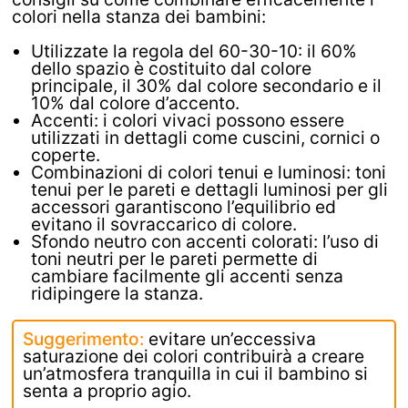
colori nella stanza dei bambini:
Utilizzate la regola del 60-30-10: il 60%
dello spazio è costituito dal colore
principale, il 30% dal colore secondario e il
10% dal colore d’accento.
Accenti: i colori vivaci possono essere
utilizzati in dettagli come cuscini, cornici o
coperte.
Combinazioni di colori tenui e luminosi: toni
tenui per le pareti e dettagli luminosi per gli
accessori garantiscono l’equilibrio ed
evitano il sovraccarico di colore.
Sfondo neutro con accenti colorati: l’uso di
toni neutri per le pareti permette di
cambiare facilmente gli accenti senza
ridipingere la stanza.
Suggerimento:
evitare un’eccessiva
saturazione dei colori contribuirà a creare
un’atmosfera tranquilla in cui il bambino si
senta a proprio agio.