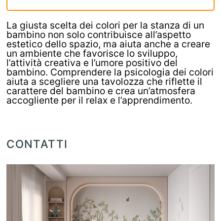
La giusta scelta dei colori per la stanza di un
bambino non solo contribuisce all’aspetto
estetico dello spazio, ma aiuta anche a creare
un ambiente che favorisce lo sviluppo,
l’attività creativa e l’umore positivo del
bambino. Comprendere la psicologia dei colori
aiuta a scegliere una tavolozza che riflette il
carattere del bambino e crea un’atmosfera
accogliente per il relax e l’apprendimento.
CONTATTI