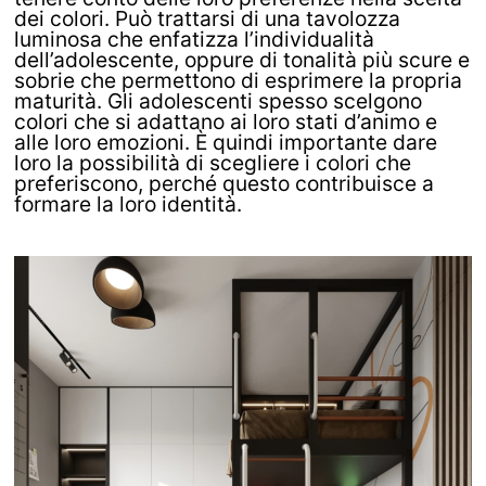
dei colori. Può trattarsi di una tavolozza
luminosa che enfatizza l’individualità
dell’adolescente, oppure di tonalità più scure e
sobrie che permettono di esprimere la propria
maturità. Gli adolescenti spesso scelgono
colori che si adattano ai loro stati d’animo e
alle loro emozioni. È quindi importante dare
loro la possibilità di scegliere i colori che
preferiscono, perché questo contribuisce a
formare la loro identità.