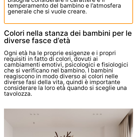
temperamento del bambino e l’atmosfera
generale che si vuole creare.
Colori nella stanza dei bambini per le
diverse fasce d’età
Ogni età ha le proprie esigenze e i propri
requisiti in fatto di colori, dovuti ai
cambiamenti emotivi, psicologici e fisiologici
che si verificano nel bambino. I bambini
reagiscono in modo diverso ai colori nelle
diverse fasi della vita, quindi è importante
considerare la loro età quando si sceglie una
tavolozza.