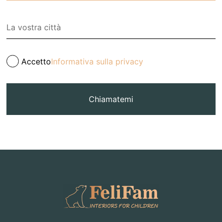
Accetto
Informativa sulla privacy
Chiamatemi