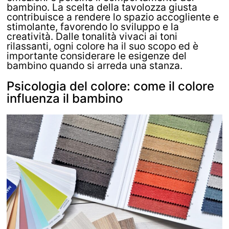
bambino. La scelta della tavolozza giusta
contribuisce a rendere lo spazio accogliente e
stimolante, favorendo lo sviluppo e la
creatività. Dalle tonalità vivaci ai toni
rilassanti, ogni colore ha il suo scopo ed è
importante considerare le esigenze del
bambino quando si arreda una stanza.
Psicologia del colore: come il colore
influenza il bambino