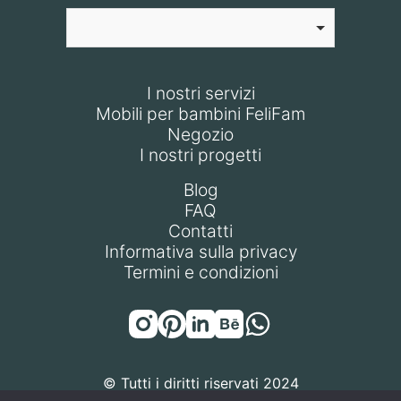
I nostri servizi
Mobili per bambini FeliFam
Negozio
I nostri progetti
Blog
FAQ
Contatti
Informativa sulla privacy
Termini e condizioni
© Tutti i diritti riservati 2024