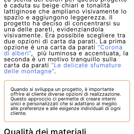
è caduta su beige chiari e tonalità
lattiginose che ampliano visivamente lo
spazio e aggiungono leggerezza. Il
progetto ha deciso di concentrarsi su
una delle pareti, evidenziandola
visivamente. Era possibile scegliere tra
due opzioni di carta da parati. La prima
opzione è una carta da parati
“Corona
di alberi”
, più luminosa e accentuata, la
seconda è un motivo tranquillo sulla
carta da parati
“Le delicate sfumature
delle montagne”
.
Quando si sviluppa un progetto, è importante
offrire al cliente diverse opzioni di realizzazione.
Questo approccio ci permette di creare interni
unici e personalizzati che si adattano al meglio
alle preferenze e alle esigenze individuali di ogni
cliente.
Qualità dei materiali