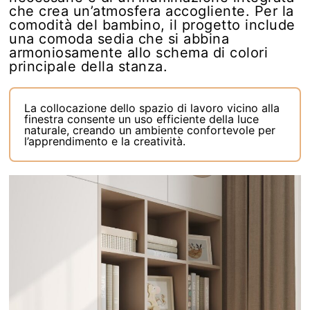
che crea un’atmosfera accogliente. Per la
comodità del bambino, il progetto include
una comoda sedia che si abbina
armoniosamente allo schema di colori
principale della stanza.
La collocazione dello spazio di lavoro vicino alla
finestra consente un uso efficiente della luce
naturale, creando un ambiente confortevole per
l’apprendimento e la creatività.