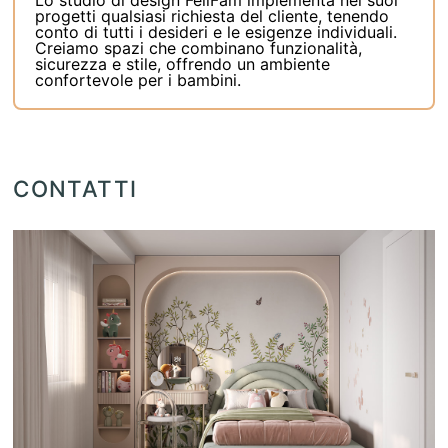
progetti qualsiasi richiesta del cliente, tenendo
conto di tutti i desideri e le esigenze individuali.
Creiamo spazi che combinano funzionalità,
sicurezza e stile, offrendo un ambiente
confortevole per i bambini.
CONTATTI