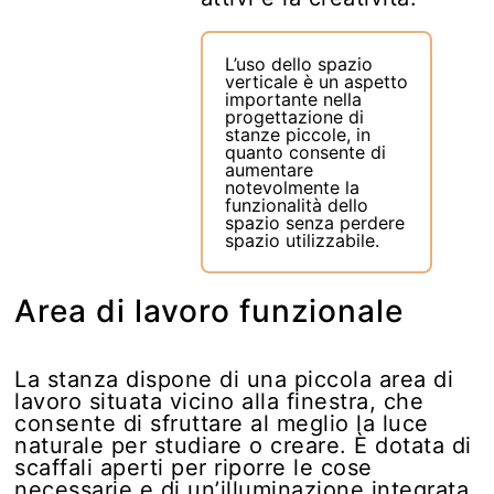
L’uso dello spazio
verticale è un aspetto
importante nella
progettazione di
stanze piccole, in
quanto consente di
aumentare
notevolmente la
funzionalità dello
spazio senza perdere
spazio utilizzabile.
Area di lavoro funzionale
La stanza dispone di una piccola area di
lavoro situata vicino alla finestra, che
consente di sfruttare al meglio la luce
naturale per studiare o creare. È dotata di
scaffali aperti per riporre le cose
necessarie e di un’illuminazione integrata