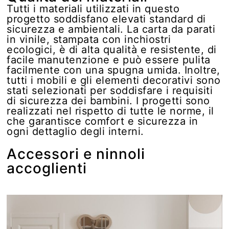
Tutti i materiali utilizzati in questo
progetto soddisfano elevati standard di
sicurezza e ambientali. La carta da parati
in vinile, stampata con inchiostri
ecologici, è di alta qualità e resistente, di
facile manutenzione e può essere pulita
facilmente con una spugna umida. Inoltre,
tutti i mobili e gli elementi decorativi sono
stati selezionati per soddisfare i requisiti
di sicurezza dei bambini. I progetti sono
realizzati nel rispetto di tutte le norme, il
che garantisce comfort e sicurezza in
ogni dettaglio degli interni.
Accessori e ninnoli
accoglienti