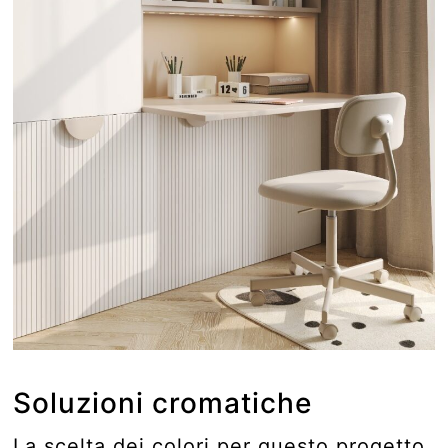
Soluzioni cromatiche
La scelta dei colori per questo progetto