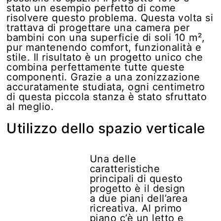
stato un esempio perfetto di come
risolvere questo problema. Questa volta si
trattava di progettare una camera per
bambini con una superficie di soli 10 m²,
pur mantenendo comfort, funzionalità e
stile. Il risultato è un progetto unico che
combina perfettamente tutte queste
componenti. Grazie a una zonizzazione
accuratamente studiata, ogni centimetro
di questa piccola stanza è stato sfruttato
al meglio.
Utilizzo dello spazio verticale
Una delle
caratteristiche
principali di questo
progetto è il design
a due piani dell’area
ricreativa. Al primo
piano c’è un letto e