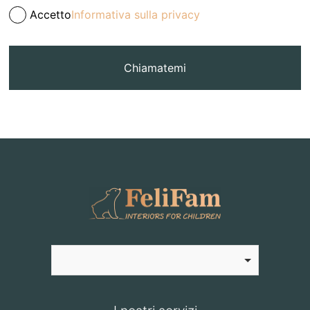
Accetto
Informativa sulla privacy
Chiamatemi