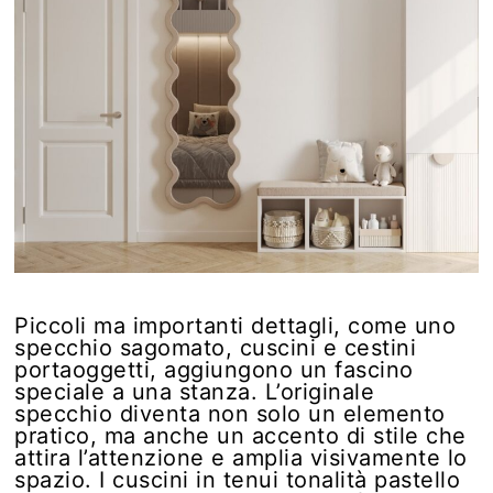
Piccoli ma importanti dettagli, come uno
specchio sagomato, cuscini e cestini
portaoggetti, aggiungono un fascino
speciale a una stanza. L’originale
specchio diventa non solo un elemento
pratico, ma anche un accento di stile che
attira l’attenzione e amplia visivamente lo
spazio. I cuscini in tenui tonalità pastello