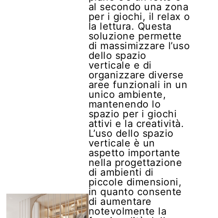
al secondo una zona
per i giochi, il relax o
la lettura. Questa
soluzione permette
di massimizzare l’uso
dello spazio
verticale e di
organizzare diverse
aree funzionali in un
unico ambiente,
mantenendo lo
spazio per i giochi
attivi e la creatività.
L’uso dello spazio
verticale è un
aspetto importante
nella progettazione
di ambienti di
piccole dimensioni,
in quanto consente
di aumentare
notevolmente la