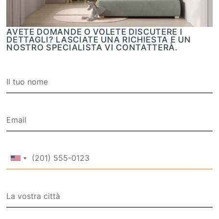
AVETE DOMANDE O VOLETE DISCUTERE I
DETTAGLI? LASCIATE UNA RICHIESTA E UN
NOSTRO SPECIALISTA VI CONTATTERÀ.