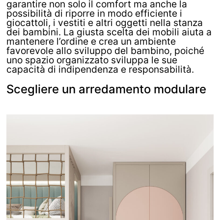
garantire non solo il comfort ma anche la
possibilità di riporre in modo efficiente i
giocattoli, i vestiti e altri oggetti nella stanza
dei bambini. La giusta scelta dei mobili aiuta a
mantenere l’ordine e crea un ambiente
favorevole allo sviluppo del bambino, poiché
uno spazio organizzato sviluppa le sue
capacità di indipendenza e responsabilità.
Scegliere un arredamento modulare