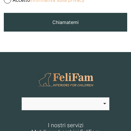
Chiamatemi
I nostri servizi