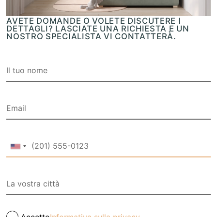
AVETE DOMANDE O VOLETE DISCUTERE I
DETTAGLI? LASCIATE UNA RICHIESTA E UN
NOSTRO SPECIALISTA VI CONTATTERÀ.
Accetto
Informativa sulla privacy