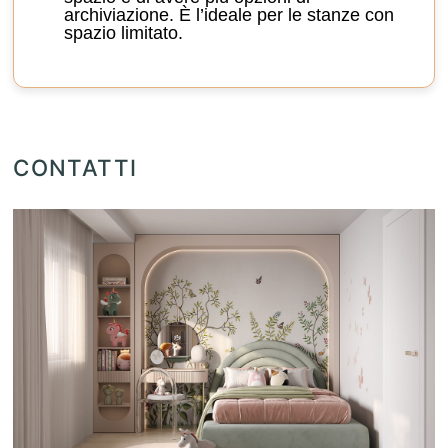
archiviazione. È l’ideale per le stanze con
spazio limitato.
CONTATTI