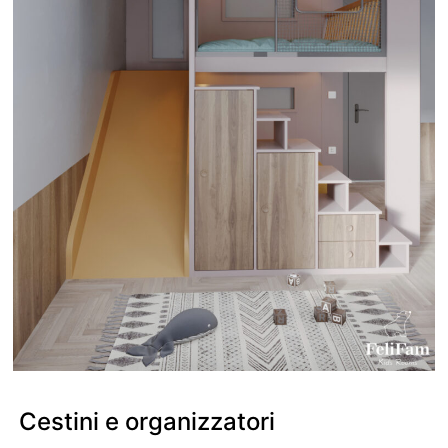
Cestini e organizzatori