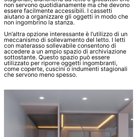
non servono quotidianamente ma che devono
essere facilmente accessibili. I cassetti
aiutano a organizzare gli oggetti in modo che
non ingombrino la stanza.
Un’altra opzione interessante è l’utilizzo di un
meccanismo di sollevamento del letto. I letti
con materasso sollevabile consentono di
accedere a un ampio spazio di archiviazione
sottostante. Questo spazio può essere
utilizzato per riporre oggetti ingombranti,
come coperte, cuscini o indumenti stagionali
che servono meno spesso.