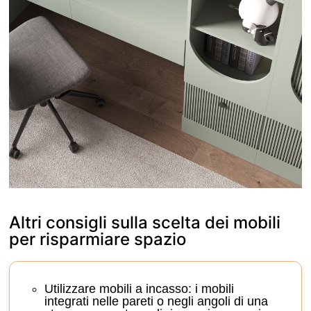
Altri consigli
sulla scelta dei mobili
per risparmiare spazio
Utilizzare mobili a incasso:
i mobili
integrati nelle pareti o negli angoli di una