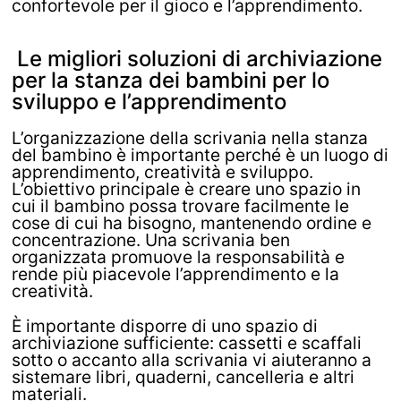
confortevole per il gioco e l’apprendimento.
Le migliori soluzioni di archiviazione
per la stanza dei bambini per lo
sviluppo e l’apprendimento
L’organizzazione della scrivania nella stanza
del bambino è importante perché è un luogo di
apprendimento, creatività e sviluppo.
L’obiettivo principale è creare uno spazio in
cui il bambino possa trovare facilmente le
cose di cui ha bisogno, mantenendo ordine e
concentrazione. Una scrivania ben
organizzata promuove la responsabilità e
rende più piacevole l’apprendimento e la
creatività.
È importante disporre di uno spazio di
archiviazione sufficiente: cassetti e scaffali
sotto o accanto alla scrivania vi aiuteranno a
sistemare libri, quaderni, cancelleria e altri
materiali.