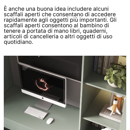
È anche una buona idea includere alcuni
scaffali aperti che consentano di accedere
rapidamente agli oggetti più importanti. Gli
scaffali aperti consentono al bambino di
tenere a portata di mano libri, quaderni,
articoli di cancelleria o altri oggetti di uso
quotidiano.