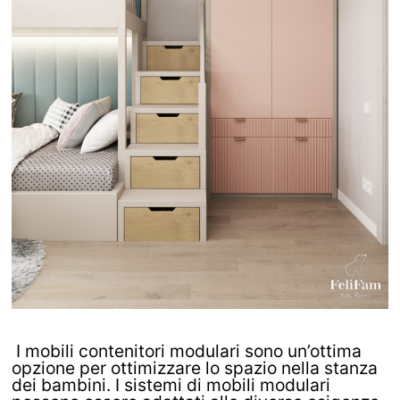
I mobili contenitori modulari sono un’ottima
opzione per ottimizzare lo spazio nella stanza
dei bambini. I sistemi di mobili modulari