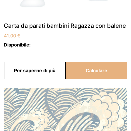
Carta da parati bambini Ragazza con balene
41.00
€
Disponibile:
Per saperne di più
Calcolare