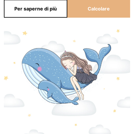
Per saperne di più
Calcolare