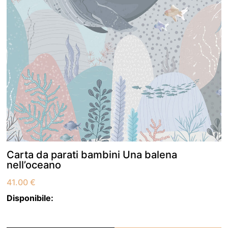
Carta da parati bambini Una balena
nell’oceano
41.00
€
Disponibile: