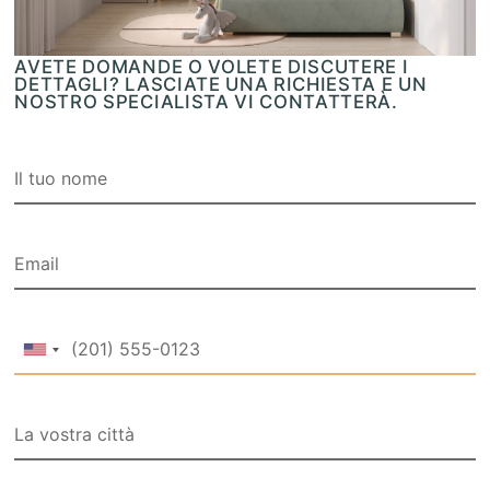
AVETE DOMANDE O VOLETE DISCUTERE I
DETTAGLI? LASCIATE UNA RICHIESTA E UN
NOSTRO SPECIALISTA VI CONTATTERÀ.