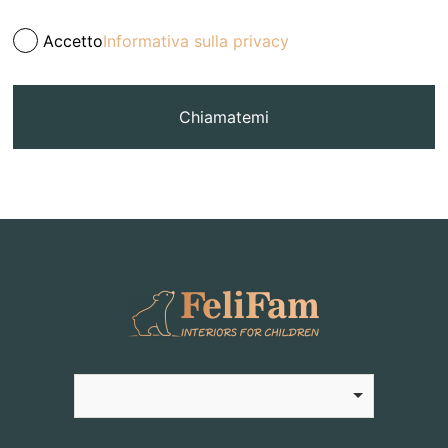
Accetto
Informativa sulla privacy
Chiamatemi