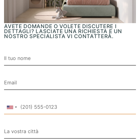
AVETE DOMANDE O VOLETE DISCUTERE I
DETTAGLI? LASCIATE UNA RICHIESTA E UN
NOSTRO SPECIALISTA VI CONTATTERÀ.