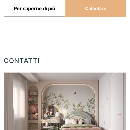
Per saperne di più
Calcolare
CONTATTI