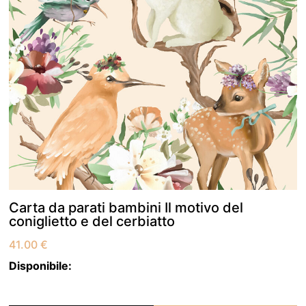
Carta da parati bambini Il motivo del
coniglietto e del cerbiatto
41.00
€
Disponibile: