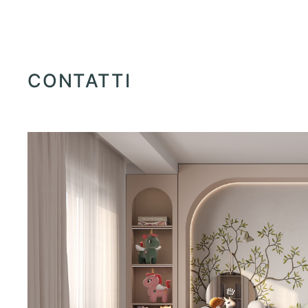
CONTATTI