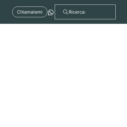
Chiamatemi