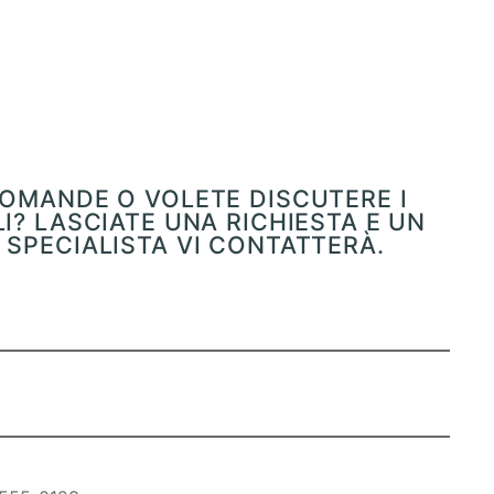
OMANDE O VOLETE DISCUTERE I
I? LASCIATE UNA RICHIESTA E UN
SPECIALISTA VI CONTATTERÀ.