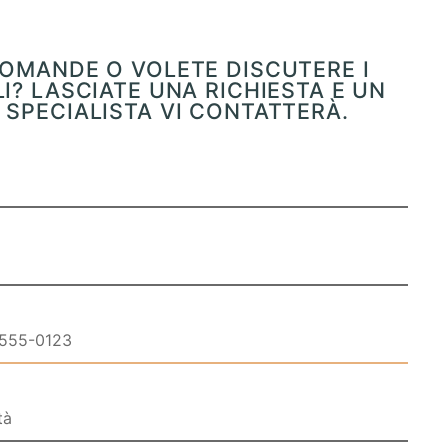
OMANDE O VOLETE DISCUTERE I
I? LASCIATE UNA RICHIESTA E UN
SPECIALISTA VI CONTATTERÀ.