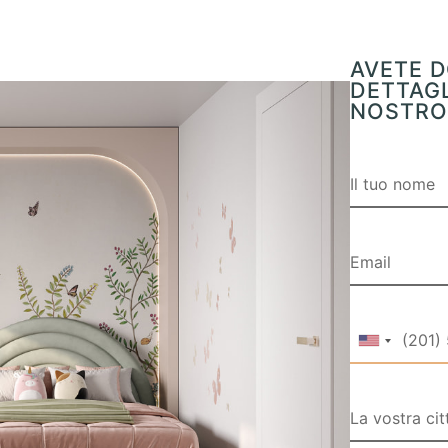
AVETE D
DETTAGL
NOSTRO 