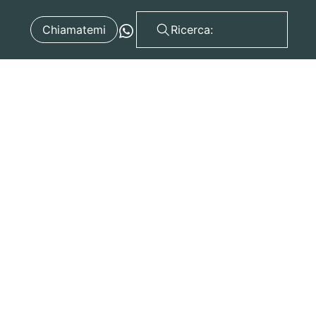
Chiamatemi