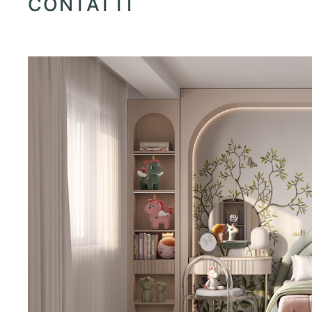
CONTATTI