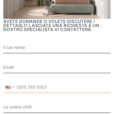
AVETE DOMANDE O VOLETE DISCUTERE I
DETTAGLI? LASCIATE UNA RICHIESTA E UN
NOSTRO SPECIALISTA VI CONTATTERÀ.