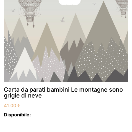
Carta da parati bambini Le montagne sono
grigie di neve
41.00
€
Disponibile: