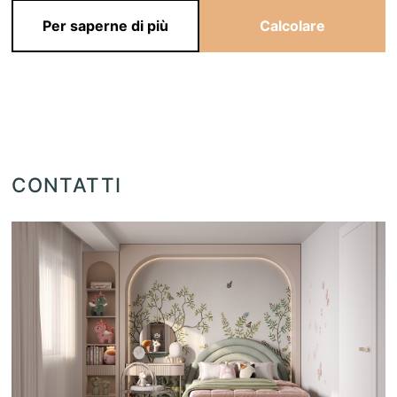
Per saperne di più
Calcolare
CONTATTI