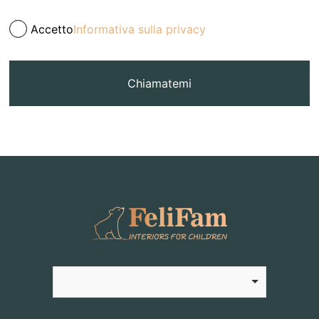
Accetto
Informativa sulla privacy
Chiamatemi