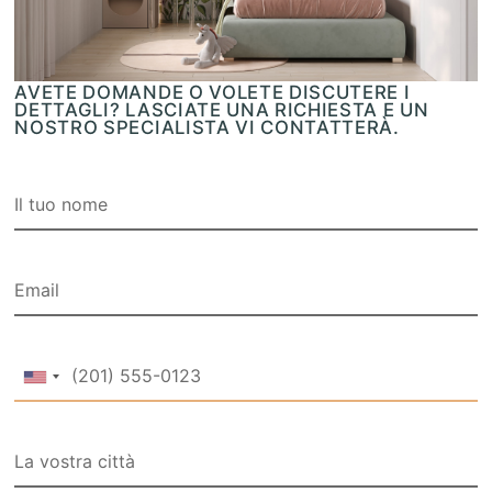
AVETE DOMANDE O VOLETE DISCUTERE I
DETTAGLI? LASCIATE UNA RICHIESTA E UN
NOSTRO SPECIALISTA VI CONTATTERÀ.