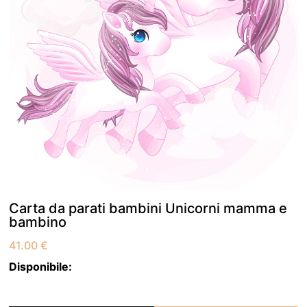
Carta da parati bambini Unicorni mamma e
bambino
41.00
€
Disponibile: