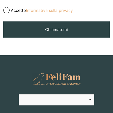
Accetto
Informativa sulla privacy
Chiamatemi