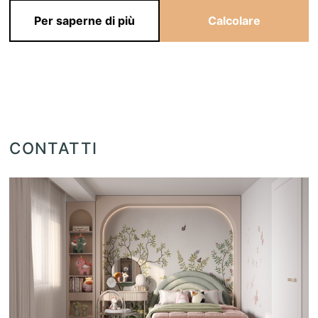
Per saperne di più
Calcolare
CONTATTI