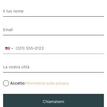
Accetto
Informativa sulla privacy
Chiamatemi