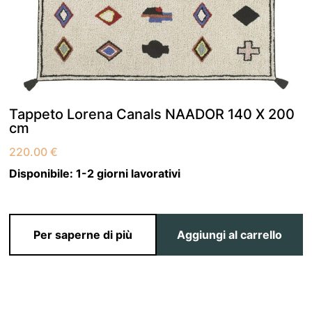
Tappeto Lorena Canals NAADOR 140 X 200
cm
220.00
€
Disponibile:
1-2 giorni lavorativi
Per saperne di più
Aggiungi al carrello