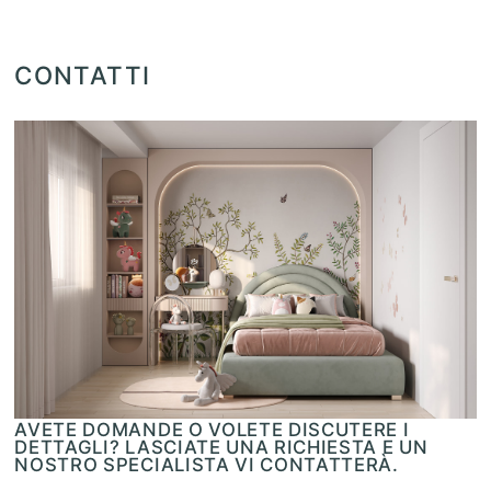
CONTATTI
AVETE DOMANDE O VOLETE DISCUTERE I
DETTAGLI? LASCIATE UNA RICHIESTA E UN
NOSTRO SPECIALISTA VI CONTATTERÀ.