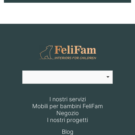
I nostri servizi
Mobili per bambini FeliFam
Negozio
I nostri progetti
Blog