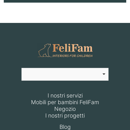
I nostri servizi
Mobili per bambini FeliFam
Negozio
I nostri progetti
Blog