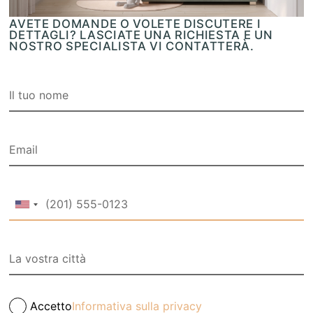
AVETE DOMANDE O VOLETE DISCUTERE I
DETTAGLI? LASCIATE UNA RICHIESTA E UN
NOSTRO SPECIALISTA VI CONTATTERÀ.
Accetto
Informativa sulla privacy