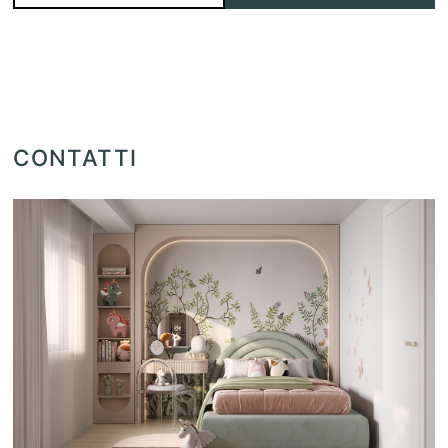
CONTATTI