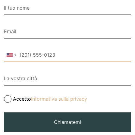
Accetto
Informativa sulla privacy
Chiamatemi