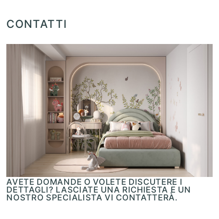
CONTATTI
AVETE DOMANDE O VOLETE DISCUTERE I
DETTAGLI? LASCIATE UNA RICHIESTA E UN
NOSTRO SPECIALISTA VI CONTATTERÀ.