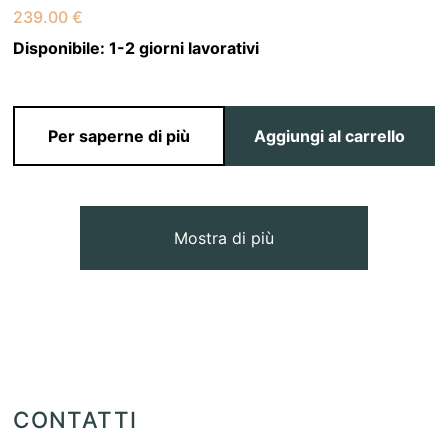
239.00
€
Disponibile:
1-2 giorni lavorativi
Per saperne di più
Aggiungi al carrello
Mostra di più
CONTATTI