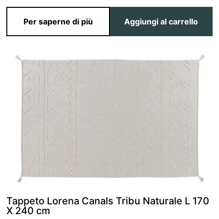
Per saperne di più
Aggiungi al carrello
Tappeto Lorena Canals Tribu Naturale L 170
X 240 cm