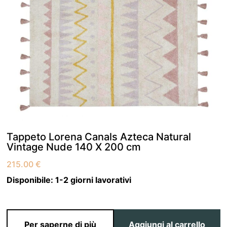
Tappeto Lorena Canals Azteca Natural
Vintage Nude 140 X 200 cm
215.00
€
Disponibile:
1-2 giorni lavorativi
Per saperne di più
Aggiungi al carrello