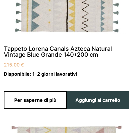
Tappeto Lorena Canals Azteca Natural
Vintage Blue Grande 140*200 сm
215.00
€
Disponibile:
1-2 giorni lavorativi
Per saperne di più
Aggiungi al carrello