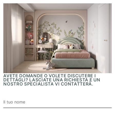
AVETE DOMANDE O VOLETE DISCUTERE I
DETTAGLI? LASCIATE UNA RICHIESTA E UN
NOSTRO SPECIALISTA VI CONTATTERÀ.