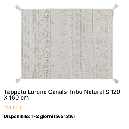
Tappeto Lorena Canals Tribu Natural S 120
X 160 cm
119.00
€
Disponibile:
1-2 giorni lavorativi