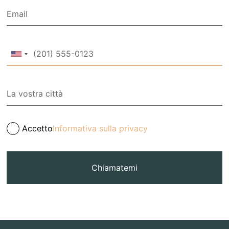
Accetto
Informativa sulla privacy
Chiamatemi