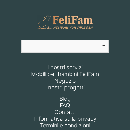
I nostri servizi
Mobili per bambini FeliFam
Negozio
I nostri progetti
Blog
FAQ
Contatti
Informativa sulla privacy
Termini e condizioni