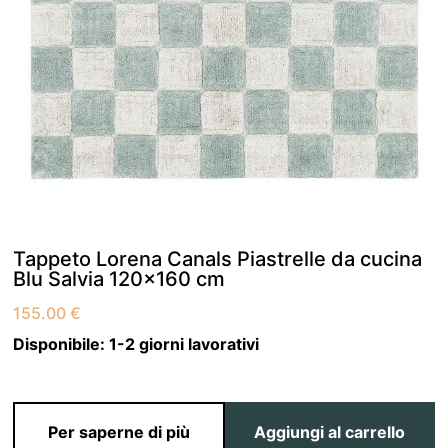
Tappeto Lorena Canals Piastrelle da cucina
Blu Salvia 120×160 cm
155.00
€
Disponibile:
1-2 giorni lavorativi
Per saperne di più
Aggiungi al carrello