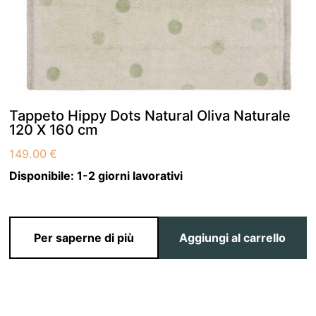
Tappeto Hippy Dots Natural Oliva Naturale
120 X 160 cm
149.00
€
Disponibile:
1-2 giorni lavorativi
Per saperne di più
Aggiungi al carrello