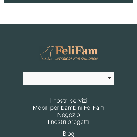
I nostri servizi
Mobili per bambini FeliFam
Negozio
I nostri progetti
Blog