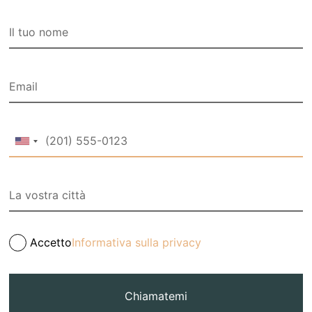
Accetto
Informativa sulla privacy
Chiamatemi