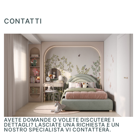
CONTATTI
AVETE DOMANDE O VOLETE DISCUTERE I
DETTAGLI? LASCIATE UNA RICHIESTA E UN
NOSTRO SPECIALISTA VI CONTATTERÀ.