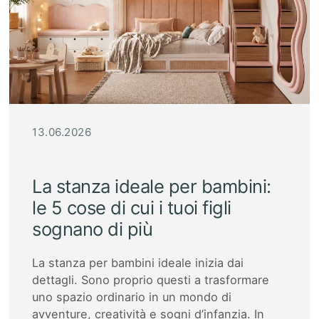
13.06.2026
La stanza ideale per bambini:
le 5 cose di cui i tuoi figli
sognano di più
La stanza per bambini ideale inizia dai
dettagli. Sono proprio questi a trasformare
uno spazio ordinario in un mondo di
avventure, creatività e sogni d’infanzia. In