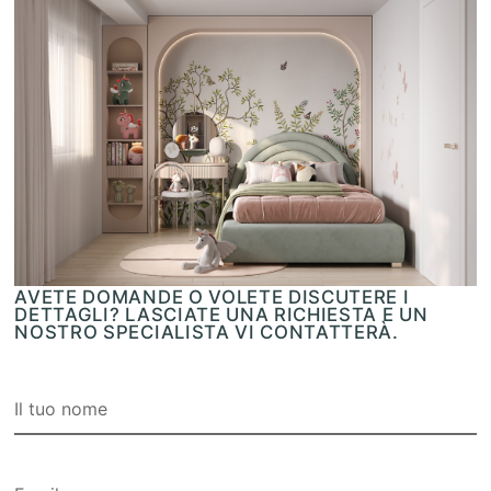
AVETE DOMANDE O VOLETE DISCUTERE I
DETTAGLI? LASCIATE UNA RICHIESTA E UN
NOSTRO SPECIALISTA VI CONTATTERÀ.