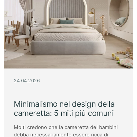
24.04.2026
Minimalismo nel design della
cameretta: 5 miti più comuni
Molti credono che la cameretta dei bambini
debba necessariamente essere ricca di