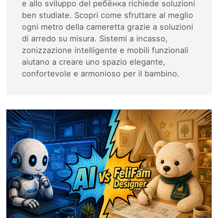
e allo sviluppo del ребёнка richiede soluzioni
ben studiate. Scopri come sfruttare al meglio
ogni metro della cameretta grazie a soluzioni
di arredo su misura. Sistemi a incasso,
zonizzazione intelligente e mobili funzionali
aiutano a creare uno spazio elegante,
confortevole e armonioso per il bambino.