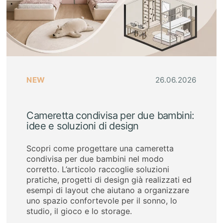
NEW
26.06.2026
Cameretta condivisa per due bambini:
idee e soluzioni di design
Scopri come progettare una cameretta
condivisa per due bambini nel modo
corretto. L’articolo raccoglie soluzioni
pratiche, progetti di design già realizzati ed
esempi di layout che aiutano a organizzare
uno spazio confortevole per il sonno, lo
studio, il gioco e lo storage.