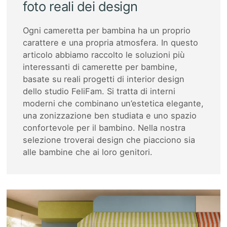
foto reali dei design
Ogni cameretta per bambina ha un proprio
carattere e una propria atmosfera. In questo
articolo abbiamo raccolto le soluzioni più
interessanti di camerette per bambine,
basate su reali progetti di interior design
dello studio FeliFam. Si tratta di interni
moderni che combinano un’estetica elegante,
una zonizzazione ben studiata e uno spazio
confortevole per il bambino. Nella nostra
selezione troverai design che piacciono sia
alle bambine che ai loro genitori.