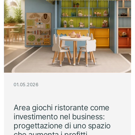
01.05.2026
Area giochi ristorante come
investimento nel business:
progettazione di uno spazio
che aumenta i profitti