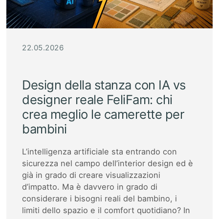
22.05.2026
Design della stanza con IA vs
designer reale FeliFam: chi
crea meglio le camerette per
bambini
L’intelligenza artificiale sta entrando con
sicurezza nel campo dell’interior design ed è
già in grado di creare visualizzazioni
d’impatto. Ma è davvero in grado di
considerare i bisogni reali del bambino, i
limiti dello spazio e il comfort quotidiano? In