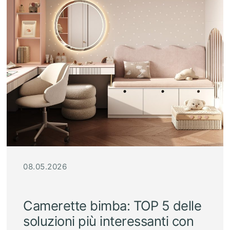
08.05.2026
Camerette bimba: TOP 5 delle
soluzioni più interessanti con