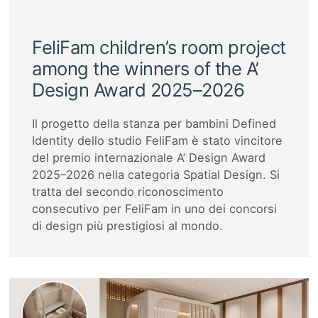
FeliFam children’s room project
among the winners of the A’
Design Award 2025–2026
Il progetto della stanza per bambini Defined
Identity dello studio FeliFam è stato vincitore
del premio internazionale A’ Design Award
2025–2026 nella categoria Spatial Design. Si
tratta del secondo riconoscimento
consecutivo per FeliFam in uno dei concorsi
di design più prestigiosi al mondo.