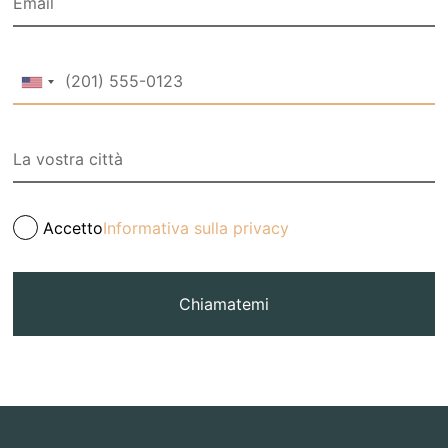
Accetto
Informativa sulla privacy
Chiamatemi