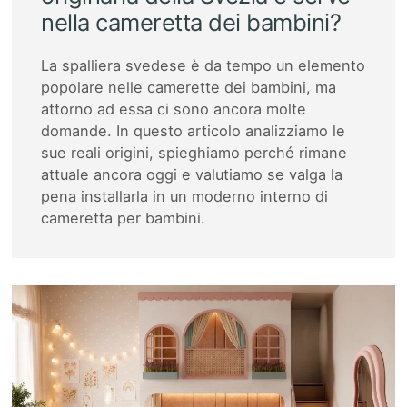
nella cameretta dei bambini?
La spalliera svedese è da tempo un elemento
popolare nelle camerette dei bambini, ma
attorno ad essa ci sono ancora molte
domande. In questo articolo analizziamo le
sue reali origini, spieghiamo perché rimane
attuale ancora oggi e valutiamo se valga la
pena installarla in un moderno interno di
cameretta per bambini.