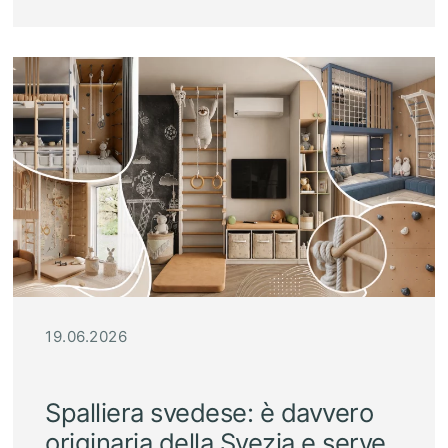
19.06.2026
Spalliera svedese: è davvero
originaria della Svezia e serve