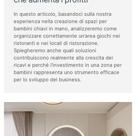
In questo articolo, basandoci sulla nostra
esperienza nella creazione di spazi per
bambini chiavi in mano, analizzeremo come
organizzare correttamente un’area giochi nei
ristoranti e nei locali di ristorazione.
Spiegheremo anche quali soluzioni
contribuiscono realmente alla crescita dei
ricavi e perché l’investimento in una zona per
bambini rappresenta uno strumento efficace
per lo sviluppo del business.