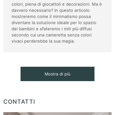
colori, piena di giocattoli e decorazioni. Ma è
davvero necessario? In questo articolo
mostreremo come il minimalismo possa
diventare la soluzione ideale per lo spazio
dei bambini e sfateremo i miti più diffusi
secondo cui una cameretta senza colori
vivaci perderebbe la sua magia.
Mostra di più
CONTATTI