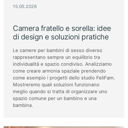
15.05.2026
Camera fratello e sorella: idee
di design e soluzioni pratiche
Le camere per bambini di sesso diverso
rappresentano sempre un equilibrio tra
individualità e spazio condiviso. Analizziamo
come creare armonia spaziale prendendo
come esempio i progetti dello studio FeliFam.
Mostreremo quali soluzioni funzionano
meglio quando si tratta di organizzare uno
spazio comune per un bambino e una
bambina.