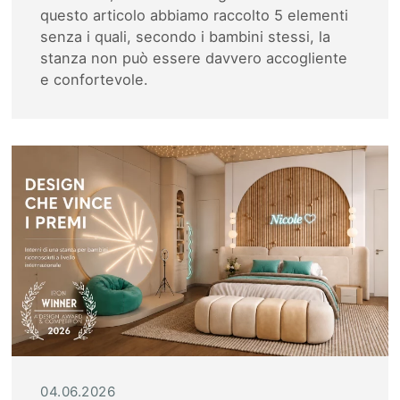
questo articolo abbiamo raccolto 5 elementi
senza i quali, secondo i bambini stessi, la
stanza non può essere davvero accogliente
e confortevole.
04.06.2026