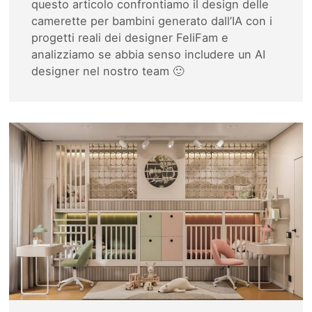
questo articolo confrontiamo il design delle
camerette per bambini generato dall’IA con i
progetti reali dei designer FeliFam e
analizziamo se abbia senso includere un AI
designer nel nostro team 🙂