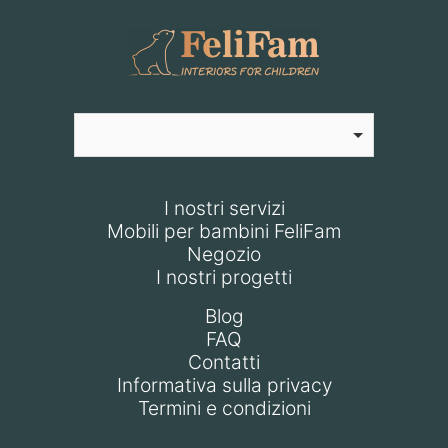
I nostri servizi
Mobili per bambini FeliFam
Negozio
I nostri progetti
Blog
FAQ
Contatti
Informativa sulla privacy
Termini e condizioni