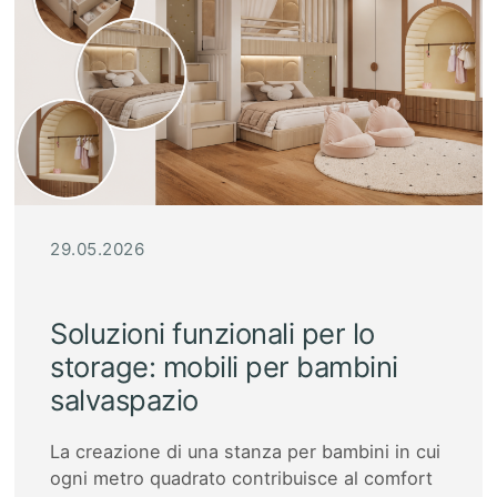
29.05.2026
Soluzioni funzionali per lo
storage: mobili per bambini
salvaspazio
La creazione di una stanza per bambini in cui
ogni metro quadrato contribuisce al comfort