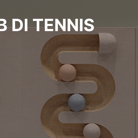
 DI TENNIS