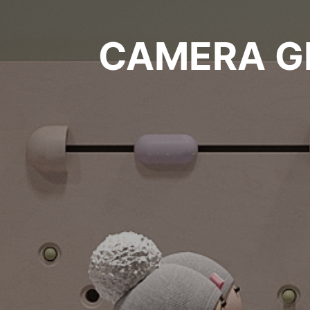
CAMERA GI