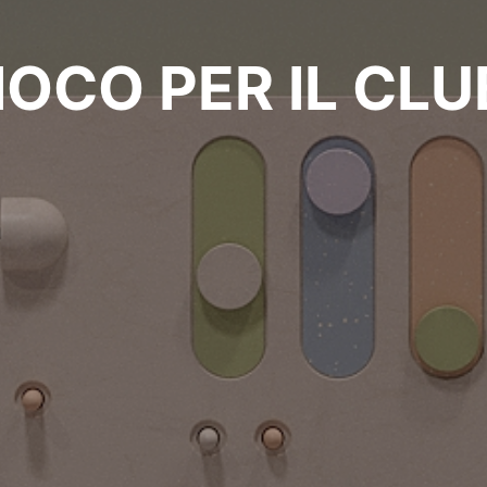
OCO PER IL CLUB