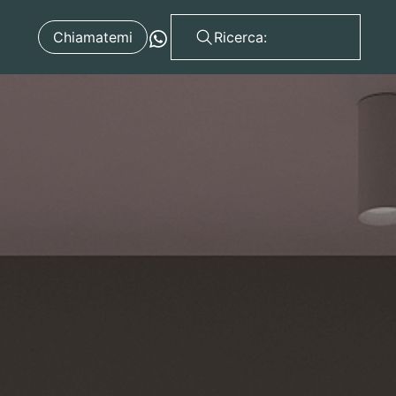
Chiamatemi