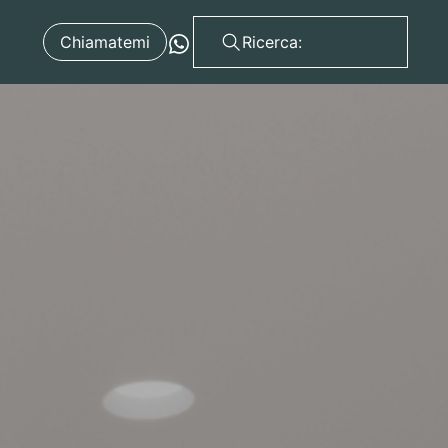
Chiamatemi