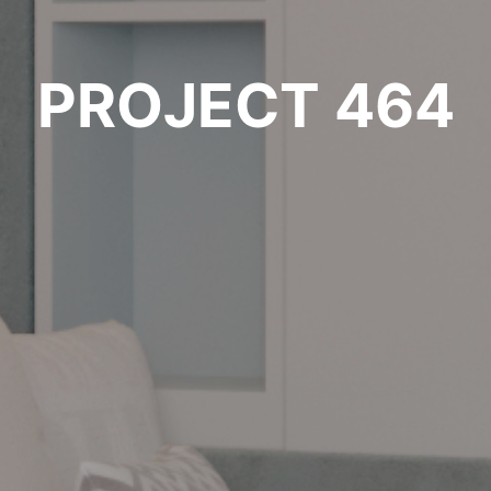
PROJECT 464