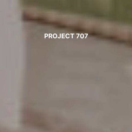
PROJECT 707