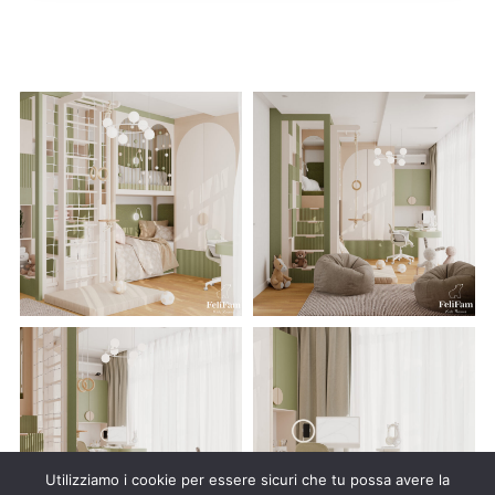
Utilizziamo i cookie per essere sicuri che tu possa avere la