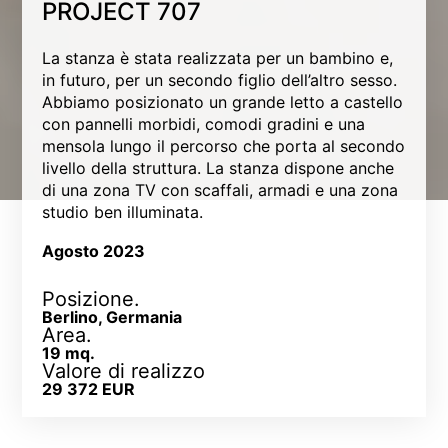
PROJECT 707
La stanza è stata realizzata per un bambino e,
in futuro, per un secondo figlio dell’altro sesso.
Abbiamo posizionato un grande letto a castello
con pannelli morbidi, comodi gradini e una
mensola lungo il percorso che porta al secondo
livello della struttura. La stanza dispone anche
di una zona TV con scaffali, armadi e una zona
studio ben illuminata.
Agosto 2023
Posizione.
Berlino, Germania
Area.
19 mq.
Valore di realizzo
29 372 EUR