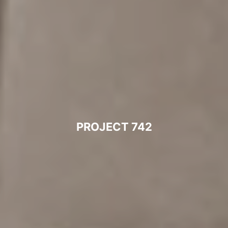
PROJECT 742