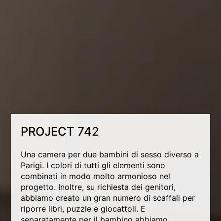
PROJECT 742
Una camera per due bambini di sesso diverso a
Parigi. I colori di tutti gli elementi sono
combinati in modo molto armonioso nel
progetto. Inoltre, su richiesta dei genitori,
abbiamo creato un gran numero di scaffali per
riporre libri, puzzle e giocattoli. E
separatamente per il bambino abbiamo