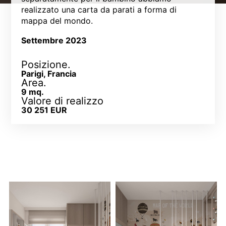
realizzato una carta da parati a forma di
mappa del mondo.
Settembre 2023
Posizione.
Parigi, Francia
Area.
9 mq.
Valore di realizzo
30 251 EUR