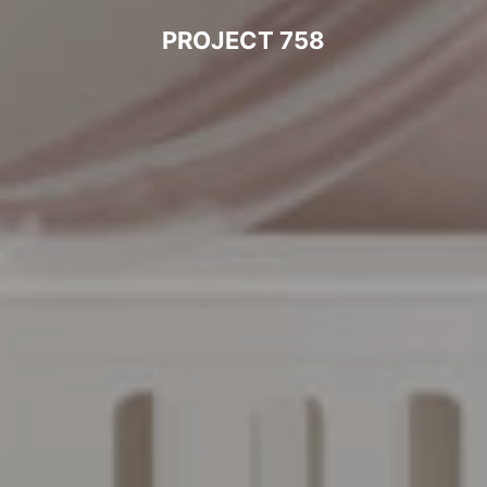
PROJECT 758