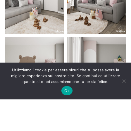
Utilizziamo i cookie per essere sicuri che tu possa avere la
migliore esperienza sul nostro sito. Se continui ad utilizzare
questo sito noi assumiamo che tu ne sia felice.
Ok