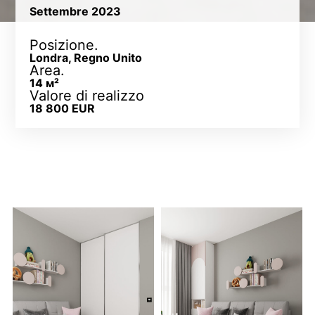
Settembre 2023
Posizione.
Londra, Regno Unito
Area.
14 м²
Valore di realizzo
18 800 EUR