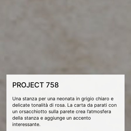
PROJECT 758
Una stanza per una neonata in grigio chiaro e
delicate tonalità di rosa. La carta da parati con
un orsacchiotto sulla parete crea l’atmosfera
della stanza e aggiunge un accento
interessante.