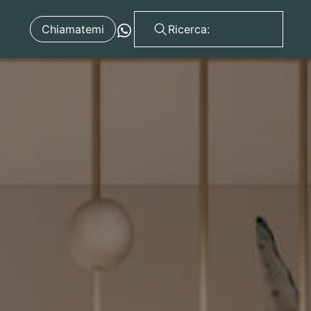
Chiamatemi