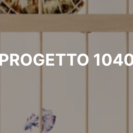
PROGETTO 104