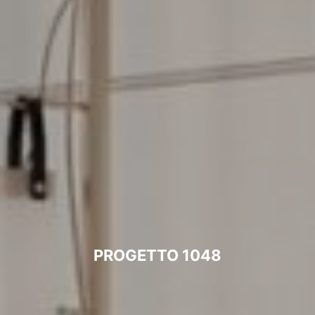
PROGETTO 1048