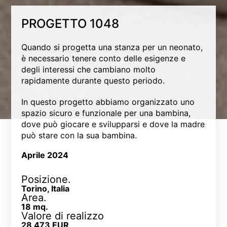
PROGETTO 1048
Quando si progetta una stanza per un neonato,
è necessario tenere conto delle esigenze e
degli interessi che cambiano molto
rapidamente durante questo periodo.
In questo progetto abbiamo organizzato uno
spazio sicuro e funzionale per una bambina,
dove può giocare e svilupparsi e dove la madre
può stare con la sua bambina.
Aprile 2024
Posizione.
Torino, Italia
Area.
18 mq.
Valore di realizzo
28 473 EUR