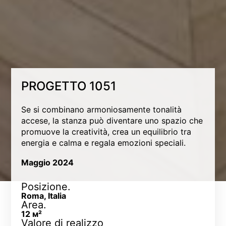
PROGETTO 1051
Se si combinano armoniosamente tonalità
accese, la stanza può diventare uno spazio che
promuove la creatività, crea un equilibrio tra
energia e calma e regala emozioni speciali.
Maggio 2024
Posizione.
Roma, Italia
Area.
12 м²
Valore di realizzo