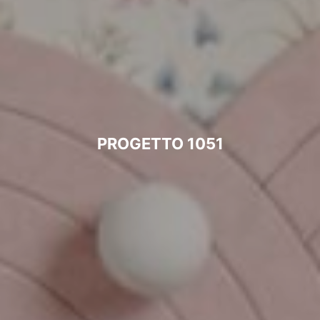
PROGETTO 1051