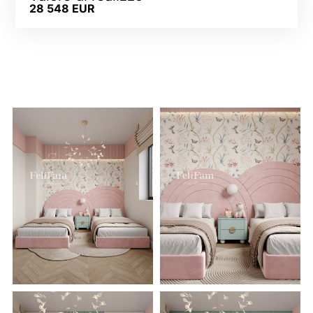
28 548 EUR