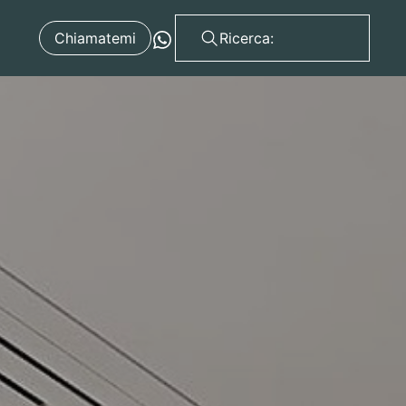
Chiamatemi