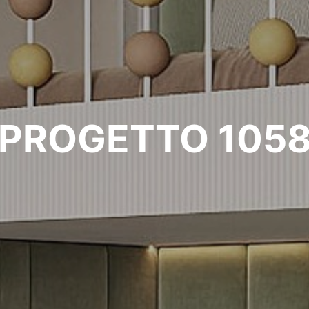
PROGETTO 105