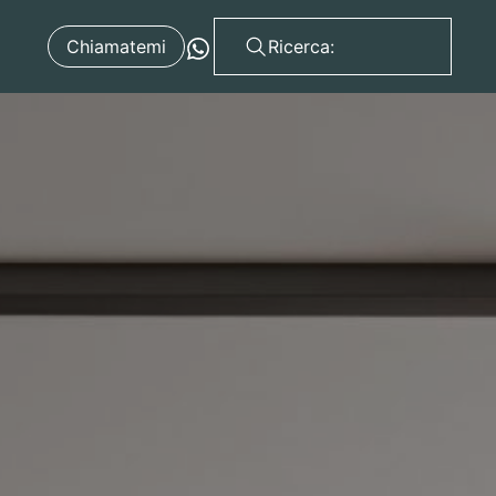
Chiamatemi