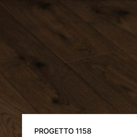
PROGETTO 1158