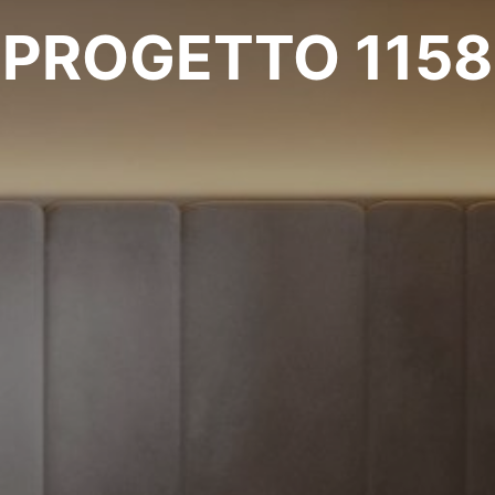
PROGETTO 1158