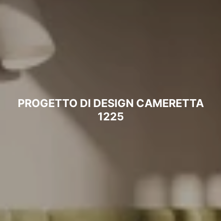
PROGETTO DI DESIGN CAMERETTA
1225