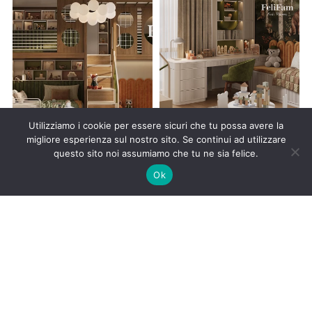
Utilizziamo i cookie per essere sicuri che tu possa avere la
migliore esperienza sul nostro sito. Se continui ad utilizzare
questo sito noi assumiamo che tu ne sia felice.
Ok