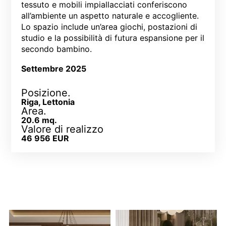
tessuto e mobili impiallacciati conferiscono
all’ambiente un aspetto naturale e accogliente.
Lo spazio include un’area giochi, postazioni di
studio e la possibilità di futura espansione per il
secondo bambino.
Settembre 2025
Posizione.
Riga, Lettonia
Area.
20.6 mq.
Valore di realizzo
46 956 EUR