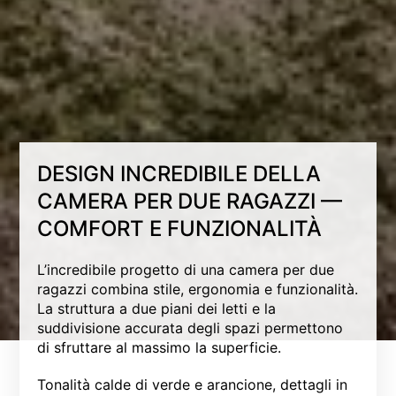
DESIGN INCREDIBILE DELLA
CAMERA PER DUE RAGAZZI —
COMFORT E FUNZIONALITÀ
L’incredibile progetto di una camera per due
ragazzi combina stile, ergonomia e funzionalità.
La struttura a due piani dei letti e la
suddivisione accurata degli spazi permettono
di sfruttare al massimo la superficie.
Tonalità calde di verde e arancione, dettagli in