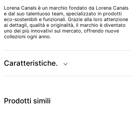
Lorena Canals è un marchio fondato da Lorena Canals
e dal suo talentuoso team, specializzato in prodotti
eco-sostenibili e funzionali. Grazie alla loro attenzione
ai dettagli, qualità e originalità, il marchio è diventato
uno dei più innovativi sul mercato, offrendo nuove
collezioni ogni anno.
Caratteristiche.
Prodotti simili