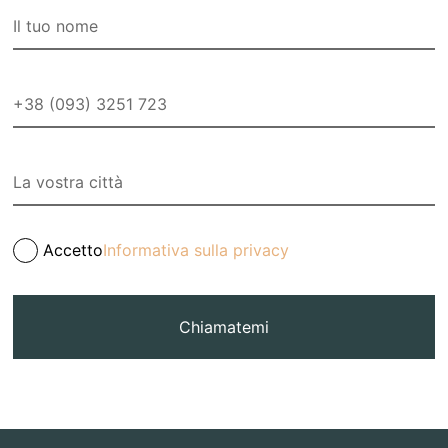
Accetto
Informativa sulla privacy
Chiamatemi