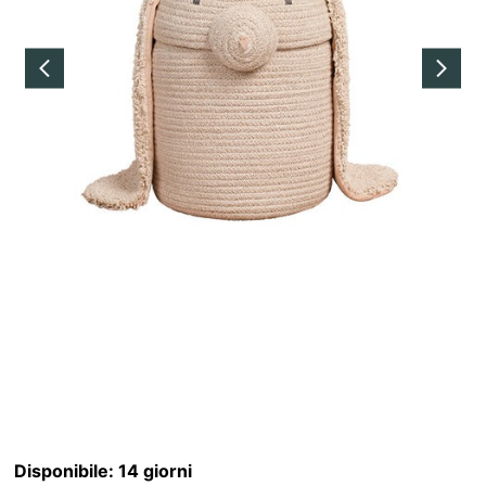
Disponibile:
14 giorni