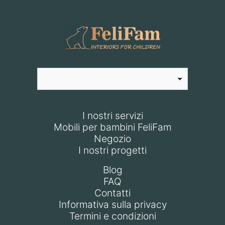
I nostri servizi
Mobili per bambini FeliFam
Negozio
I nostri progetti
Blog
FAQ
Contatti
Informativa sulla privacy
Termini e condizioni