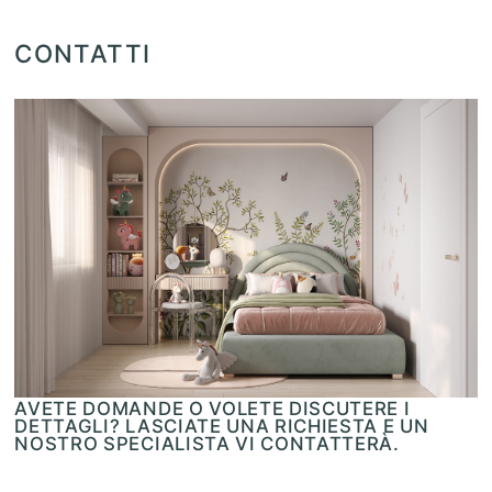
CONTATTI
AVETE DOMANDE O VOLETE DISCUTERE I
DETTAGLI? LASCIATE UNA RICHIESTA E UN
NOSTRO SPECIALISTA VI CONTATTERÀ.