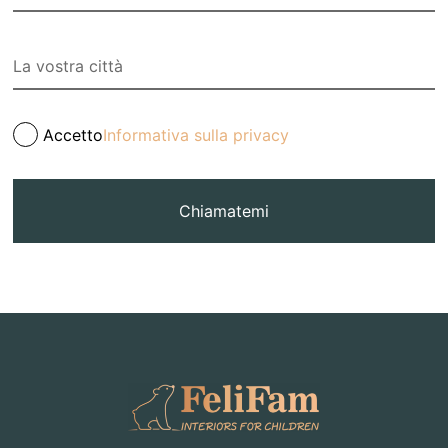
Accetto
Informativa sulla privacy
Chiamatemi