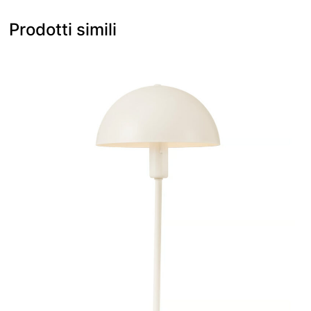
Prodotti simili