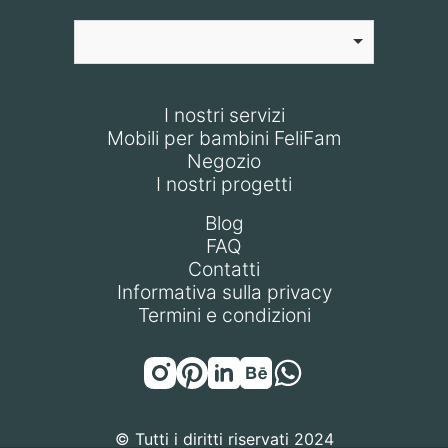
I nostri servizi
Mobili per bambini FeliFam
Negozio
I nostri progetti
Blog
FAQ
Contatti
Informativa sulla privacy
Termini e condizioni
© Tutti i diritti riservati 2024