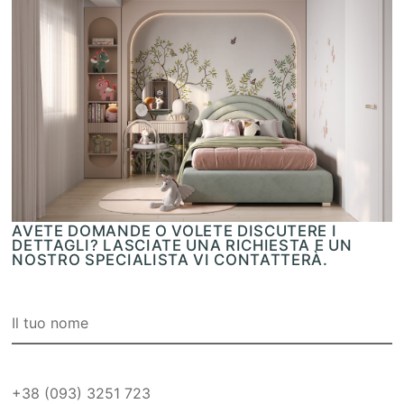
AVETE DOMANDE O VOLETE DISCUTERE I
DETTAGLI? LASCIATE UNA RICHIESTA E UN
NOSTRO SPECIALISTA VI CONTATTERÀ.