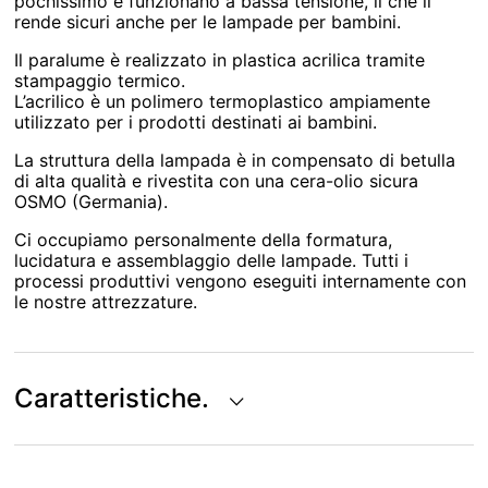
pochissimo e funzionano a bassa tensione, il che li
rende sicuri anche per le lampade per bambini.
Il paralume è realizzato in plastica acrilica tramite
stampaggio termico.
L’acrilico è un polimero termoplastico ampiamente
utilizzato per i prodotti destinati ai bambini.
La struttura della lampada è in compensato di betulla
di alta qualità e rivestita con una cera-olio sicura
OSMO (Germania).
Ci occupiamo personalmente della formatura,
lucidatura e assemblaggio delle lampade. Tutti i
processi produttivi vengono eseguiti internamente con
le nostre attrezzature.
Caratteristiche.