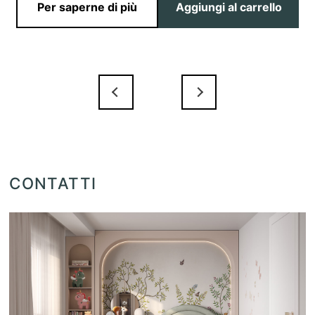
Per saperne di più
Aggiungi al carrello
CONTATTI