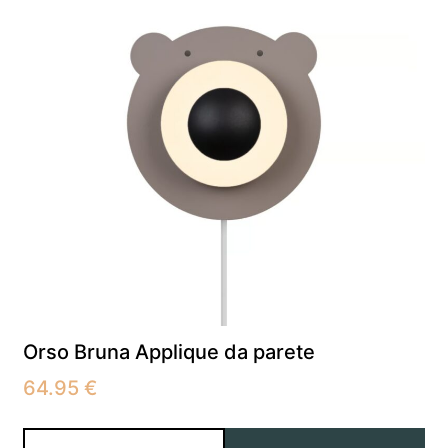
Orso Bruna Applique da parete
64.95
€