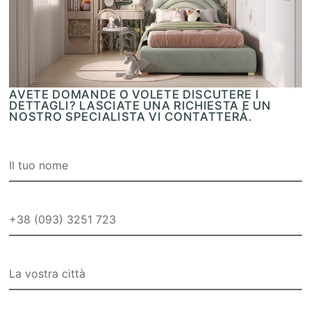
AVETE DOMANDE O VOLETE DISCUTERE I
DETTAGLI? LASCIATE UNA RICHIESTA E UN
NOSTRO SPECIALISTA VI CONTATTERÀ.