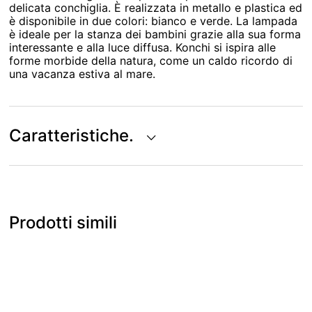
delicata conchiglia. È realizzata in metallo e plastica ed
è disponibile in due colori: bianco e verde. La lampada
è ideale per la stanza dei bambini grazie alla sua forma
interessante e alla luce diffusa. Konchi si ispira alle
forme morbide della natura, come un caldo ricordo di
una vacanza estiva al mare.
Caratteristiche.
Prodotti simili