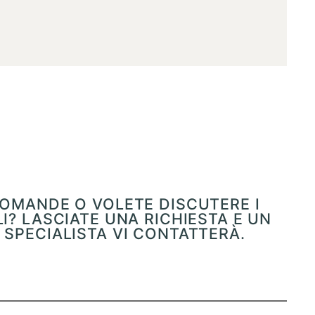
OMANDE O VOLETE DISCUTERE I
I? LASCIATE UNA RICHIESTA E UN
SPECIALISTA VI CONTATTERÀ.