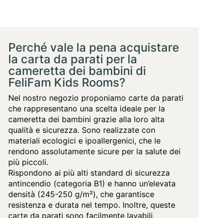
Perché vale la pena acquistare
la carta da parati per la
cameretta dei bambini di
FeliFam Kids Rooms?
Nel nostro negozio proponiamo carte da parati
che rappresentano una scelta ideale per la
cameretta dei bambini grazie alla loro alta
qualità e sicurezza. Sono realizzate con
materiali ecologici e ipoallergenici, che le
rendono assolutamente sicure per la salute dei
più piccoli.
Rispondono ai più alti standard di sicurezza
antincendio (categoria B1) e hanno un’elevata
densità (245-250 g/m²), che garantisce
resistenza e durata nel tempo. Inoltre, queste
carte da parati sono facilmente lavabili,