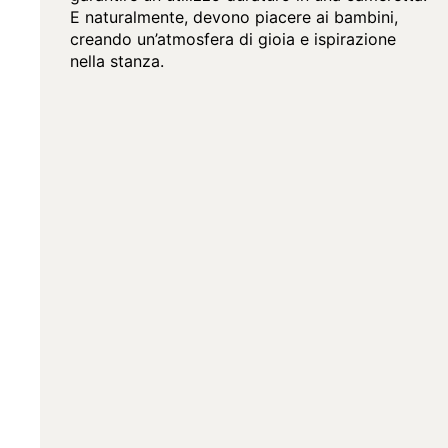
E naturalmente, devono piacere ai bambini,
creando un’atmosfera di gioia e ispirazione
nella stanza.