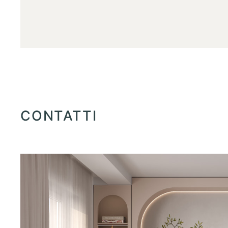
CONTATTI