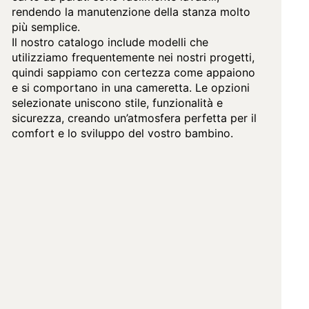
rendendo la manutenzione della stanza molto
più semplice.
Il nostro catalogo include modelli che
utilizziamo frequentemente nei nostri progetti,
quindi sappiamo con certezza come appaiono
e si comportano in una cameretta. Le opzioni
selezionate uniscono stile, funzionalità e
sicurezza, creando un’atmosfera perfetta per il
comfort e lo sviluppo del vostro bambino.