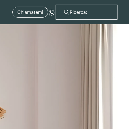
Chiamatemi