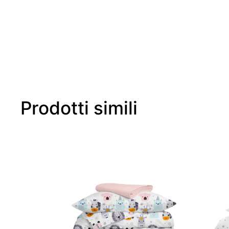
Prodotti simili