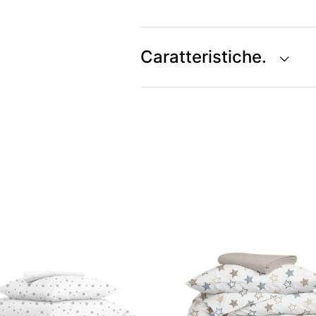
Caratteristiche.