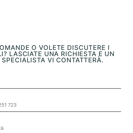
OMANDE O VOLETE DISCUTERE I
I? LASCIATE UNA RICHIESTA E UN
SPECIALISTA VI CONTATTERÀ.