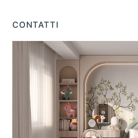
CONTATTI