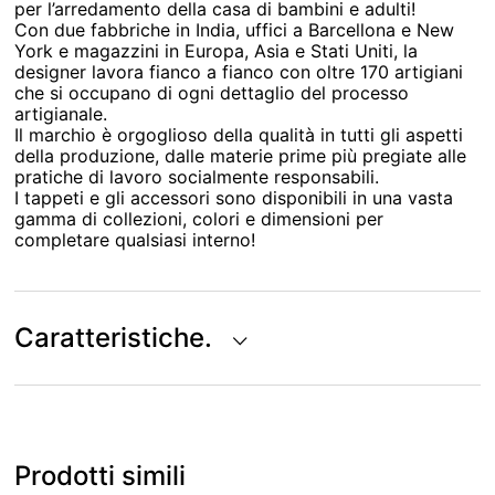
per l’arredamento della casa di bambini e adulti!
Con due fabbriche in India, uffici a Barcellona e New
York e magazzini in Europa, Asia e Stati Uniti, la
designer lavora fianco a fianco con oltre 170 artigiani
che si occupano di ogni dettaglio del processo
artigianale.
Il marchio è orgoglioso della qualità in tutti gli aspetti
della produzione, dalle materie prime più pregiate alle
pratiche di lavoro socialmente responsabili.
I tappeti e gli accessori sono disponibili in una vasta
gamma di collezioni, colori e dimensioni per
completare qualsiasi interno!
Caratteristiche.
Prodotti simili