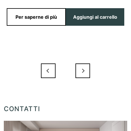
Per saperne di più
Aggiungi al carrello
CONTATTI