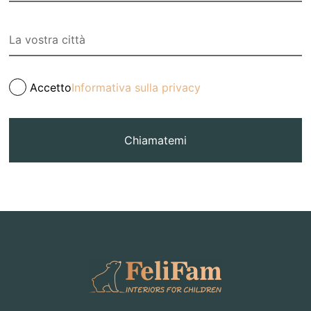
Accetto
Informativa sulla privacy
Chiamatemi