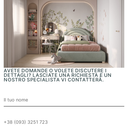
AVETE DOMANDE O VOLETE DISCUTERE I
DETTAGLI? LASCIATE UNA RICHIESTA E UN
NOSTRO SPECIALISTA VI CONTATTERÀ.