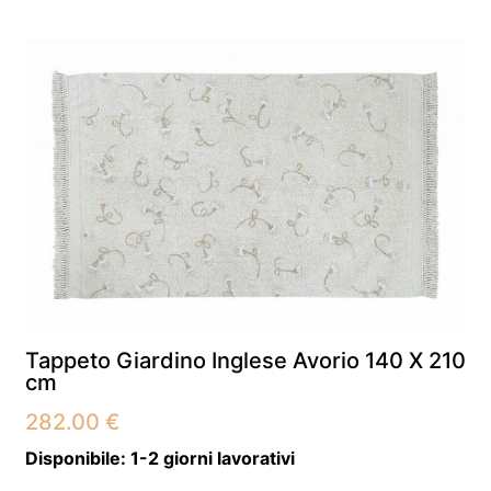
Tappeto Giardino Inglese Avorio 140 X 210
cm
282.00
€
Disponibile:
1-2 giorni lavorativi