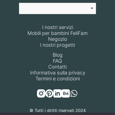
I nostri servizi
Mobili per bambini FeliFam
Negozio
I nostri progetti
Blog
FAQ
Contatti
Informativa sulla privacy
Termini e condizioni
© Tutti i diritti riservati 2024