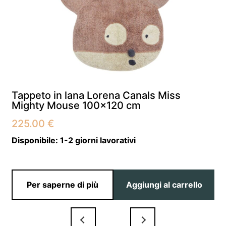
Tappeto in lana Lorena Canals Miss
Mighty Mouse 100×120 cm
225.00
€
Disponibile:
1-2 giorni lavorativi
Per saperne di più
Aggiungi al carrello