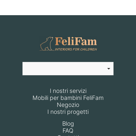
I nostri servizi
Mobili per bambini FeliFam
Negozio
I nostri progetti
Blog
FAQ