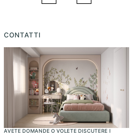
CONTATTI
AVETE DOMANDE O VOLETE DISCUTERE I