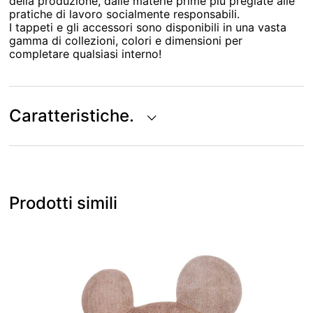
della produzione, dalle materie prime più pregiate alle
pratiche di lavoro socialmente responsabili.
I tappeti e gli accessori sono disponibili in una vasta
gamma di collezioni, colori e dimensioni per
completare qualsiasi interno!
Caratteristiche.
Prodotti simili