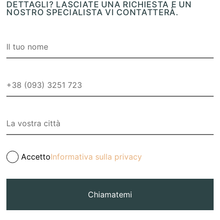
DETTAGLI? LASCIATE UNA RICHIESTA E UN
NOSTRO SPECIALISTA VI CONTATTERÀ.
Accetto
Informativa sulla privacy
Chiamatemi