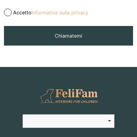
Accetto
Informativa sulla privacy
Chiamatemi