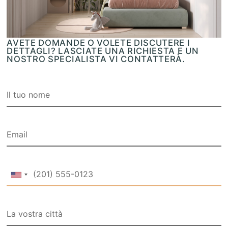
AVETE DOMANDE O VOLETE DISCUTERE I
DETTAGLI? LASCIATE UNA RICHIESTA E UN
NOSTRO SPECIALISTA VI CONTATTERÀ.