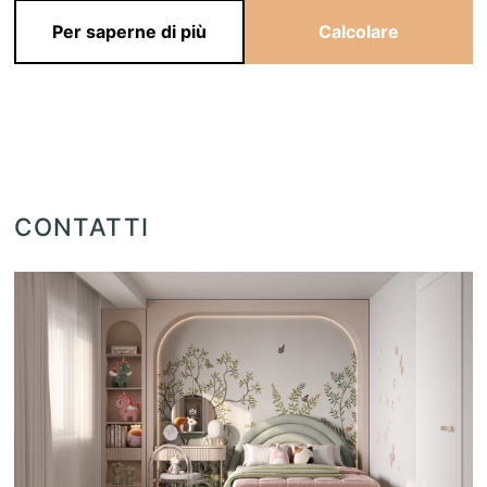
Per saperne di più
Calcolare
CONTATTI