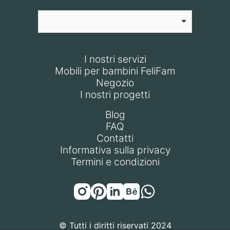
I nostri servizi
Mobili per bambini FeliFam
Negozio
I nostri progetti
Blog
FAQ
Contatti
Informativa sulla privacy
Termini e condizioni
© Tutti i diritti riservati 2024