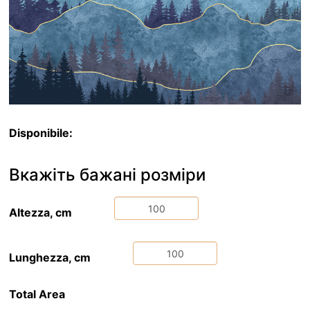
Disponibile:
Вкажіть бажані розміри
Altezza, cm
Lunghezza, cm
Total Area