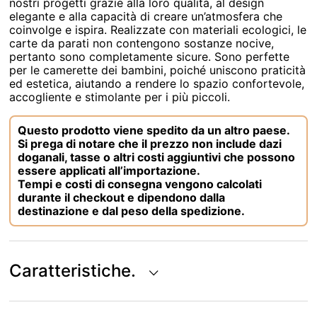
nostri progetti grazie alla loro qualità, al design
elegante e alla capacità di creare un’atmosfera che
coinvolge e ispira. Realizzate con materiali ecologici, le
carte da parati non contengono sostanze nocive,
pertanto sono completamente sicure. Sono perfette
per le camerette dei bambini, poiché uniscono praticità
ed estetica, aiutando a rendere lo spazio confortevole,
accogliente e stimolante per i più piccoli.
Questo prodotto viene spedito da un altro paese.
Si prega di notare che il prezzo non include dazi
doganali, tasse o altri costi aggiuntivi che possono
essere applicati all’importazione.
Tempi e costi di consegna vengono calcolati
durante il checkout e dipendono dalla
destinazione e dal peso della spedizione.
Caratteristiche.