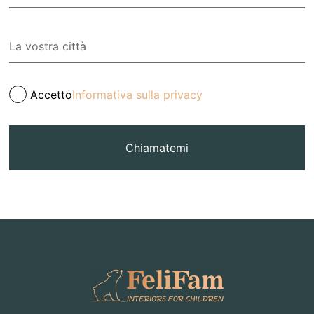
Accetto
Informativa sulla privacy
Chiamatemi