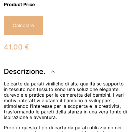
Product Price
Calcolare
41.00
€
Descrizione.
Le carte da parati viniliche di alta qualità su supporto
in tessuto non tessuto sono una soluzione elegante,
durevole e pratica per la cameretta dei bambini. I vari
motivi interattivi aiutano il bambino a svilupparsi,
stimolando l’interesse per la scoperta e la creatività,
trasformando le pareti della stanza in una vera fonte di
ispirazione e avventura.
Proprio questo tipo di carta da parati utilizziamo nei