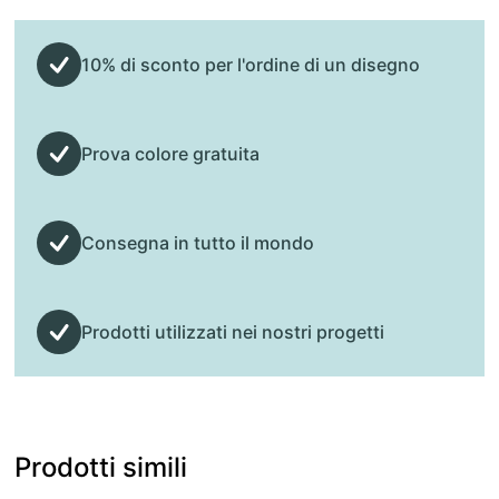
10% di sconto per l'ordine di un disegno
Prova colore gratuita
Consegna in tutto il mondo
Prodotti utilizzati nei nostri progetti
Prodotti simili