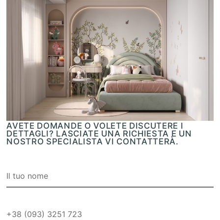
AVETE DOMANDE O VOLETE DISCUTERE I
DETTAGLI? LASCIATE UNA RICHIESTA E UN
NOSTRO SPECIALISTA VI CONTATTERÀ.