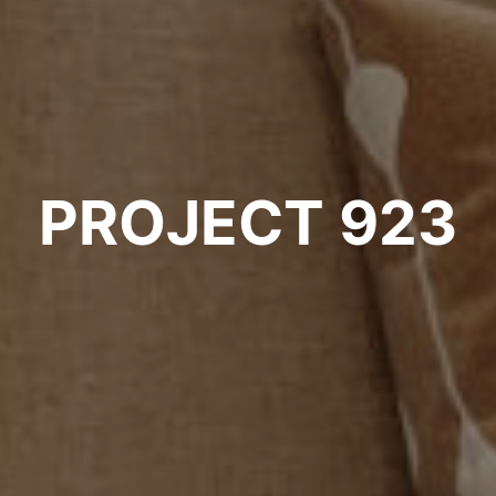
PROJECT 923