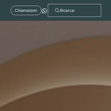
Chiamatemi