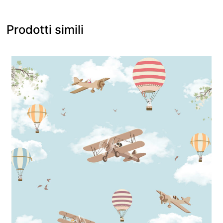
Prodotti simili