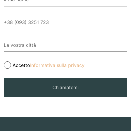
Accetto
Informativa sulla privacy
Chiamatemi