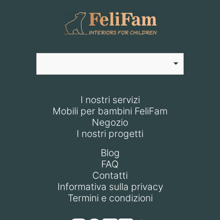
I nostri servizi
Mobili per bambini FeliFam
Negozio
I nostri progetti
Blog
FAQ
Contatti
Informativa sulla privacy
Termini e condizioni