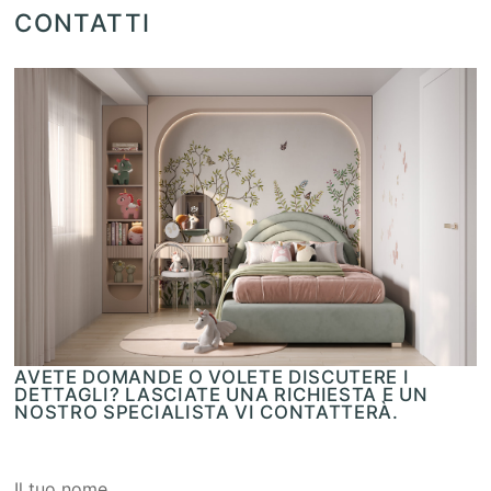
CONTATTI
AVETE DOMANDE O VOLETE DISCUTERE I
DETTAGLI? LASCIATE UNA RICHIESTA E UN
NOSTRO SPECIALISTA VI CONTATTERÀ.