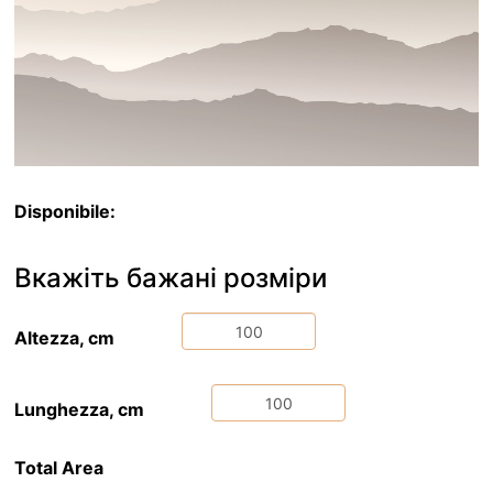
Disponibile:
Вкажіть бажані розміри
Altezza, cm
Lunghezza, cm
Total Area