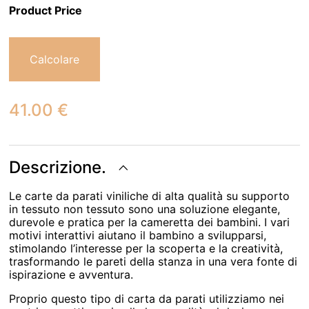
Product Price
Calcolare
41.00
€
Descrizione.
Le carte da parati viniliche di alta qualità su supporto
in tessuto non tessuto sono una soluzione elegante,
durevole e pratica per la cameretta dei bambini. I vari
motivi interattivi aiutano il bambino a svilupparsi,
stimolando l’interesse per la scoperta e la creatività,
trasformando le pareti della stanza in una vera fonte di
ispirazione e avventura.
Proprio questo tipo di carta da parati utilizziamo nei