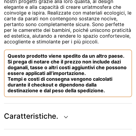
nostri progetti grazie alla loro qualità, al design
elegante e alla capacità di creare un’atmosfera che
coinvolge e ispira. Realizzate con materiali ecologici, le
carte da parati non contengono sostanze nocive,
pertanto sono completamente sicure. Sono perfette
per le camerette dei bambini, poiché uniscono praticità
ed estetica, aiutando a rendere lo spazio confortevole,
accogliente e stimolante per i più piccoli.
Questo prodotto viene spedito da un altro paese.
Si prega di notare che il prezzo non include dazi
doganali, tasse o altri costi aggiuntivi che possono
essere applicati all’importazione.
Tempi e costi di consegna vengono calcolati
durante il checkout e dipendono dalla
destinazione e dal peso della spedizione.
Caratteristiche.