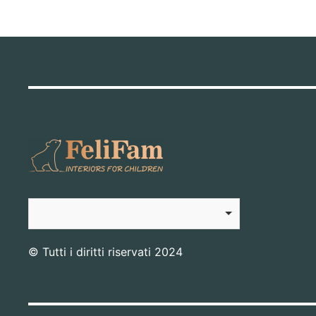
© Tutti i diritti riservati 2024