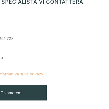
SPECIALISTA VI CONTATTERÀ.
nformativa sulla privacy
Chiamatemi