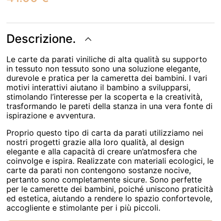
Descrizione.
Le carte da parati viniliche di alta qualità su supporto
in tessuto non tessuto sono una soluzione elegante,
durevole e pratica per la cameretta dei bambini. I vari
motivi interattivi aiutano il bambino a svilupparsi,
stimolando l’interesse per la scoperta e la creatività,
trasformando le pareti della stanza in una vera fonte di
ispirazione e avventura.
Proprio questo tipo di carta da parati utilizziamo nei
nostri progetti grazie alla loro qualità, al design
elegante e alla capacità di creare un’atmosfera che
coinvolge e ispira. Realizzate con materiali ecologici, le
carte da parati non contengono sostanze nocive,
pertanto sono completamente sicure. Sono perfette
per le camerette dei bambini, poiché uniscono praticità
ed estetica, aiutando a rendere lo spazio confortevole,
accogliente e stimolante per i più piccoli.