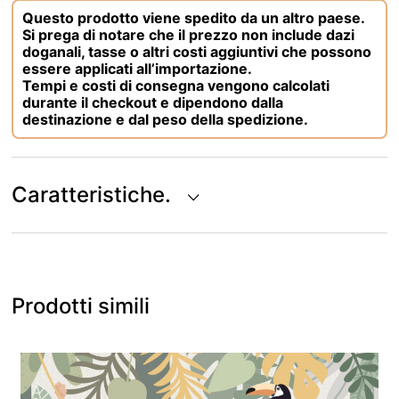
Questo prodotto viene spedito da un altro paese.
Si prega di notare che il prezzo non include dazi
doganali, tasse o altri costi aggiuntivi che possono
essere applicati all’importazione.
Tempi e costi di consegna vengono calcolati
durante il checkout e dipendono dalla
destinazione e dal peso della spedizione.
Caratteristiche.
Prodotti simili