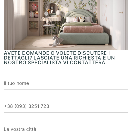
AVETE DOMANDE O VOLETE DISCUTERE I
DETTAGLI? LASCIATE UNA RICHIESTA E UN
NOSTRO SPECIALISTA VI CONTATTERÀ.