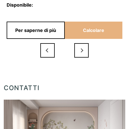
Disponibile:
Per saperne di più
Calcolare
CONTATTI