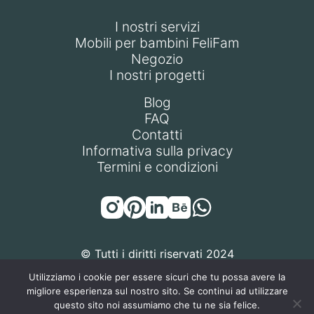
I nostri servizi
Mobili per bambini FeliFam
Negozio
I nostri progetti
Blog
FAQ
Contatti
Informativa sulla privacy
Termini e condizioni
© Tutti i diritti riservati 2024
Utilizziamo i cookie per essere sicuri che tu possa avere la
migliore esperienza sul nostro sito. Se continui ad utilizzare
questo sito noi assumiamo che tu ne sia felice.