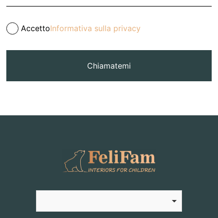
Accetto
Informativa sulla privacy
Chiamatemi