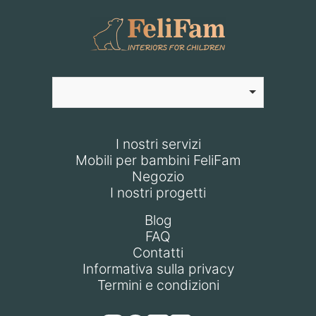
I nostri servizi
Mobili per bambini FeliFam
Negozio
I nostri progetti
Blog
FAQ
Contatti
Informativa sulla privacy
Termini e condizioni