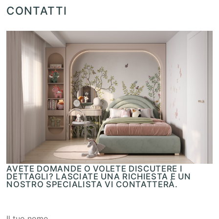
CONTATTI
AVETE DOMANDE O VOLETE DISCUTERE I
DETTAGLI? LASCIATE UNA RICHIESTA E UN
NOSTRO SPECIALISTA VI CONTATTERÀ.