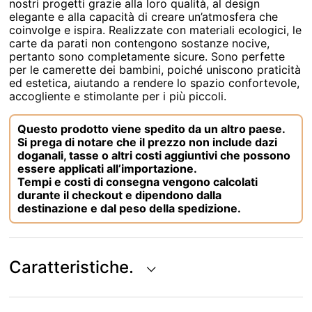
nostri progetti grazie alla loro qualità, al design
elegante e alla capacità di creare un’atmosfera che
coinvolge e ispira. Realizzate con materiali ecologici, le
carte da parati non contengono sostanze nocive,
pertanto sono completamente sicure. Sono perfette
per le camerette dei bambini, poiché uniscono praticità
ed estetica, aiutando a rendere lo spazio confortevole,
accogliente e stimolante per i più piccoli.
Questo prodotto viene spedito da un altro paese.
Si prega di notare che il prezzo non include dazi
doganali, tasse o altri costi aggiuntivi che possono
essere applicati all’importazione.
Tempi e costi di consegna vengono calcolati
durante il checkout e dipendono dalla
destinazione e dal peso della spedizione.
Caratteristiche.