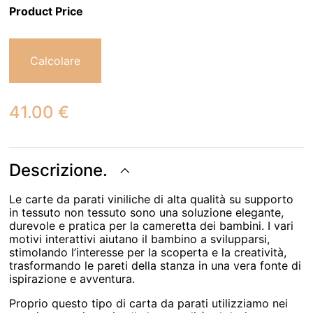
Product Price
Calcolare
41.00
€
Descrizione.
Le carte da parati viniliche di alta qualità su supporto
in tessuto non tessuto sono una soluzione elegante,
durevole e pratica per la cameretta dei bambini. I vari
motivi interattivi aiutano il bambino a svilupparsi,
stimolando l’interesse per la scoperta e la creatività,
trasformando le pareti della stanza in una vera fonte di
ispirazione e avventura.
Proprio questo tipo di carta da parati utilizziamo nei