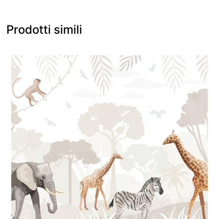
Prodotti simili