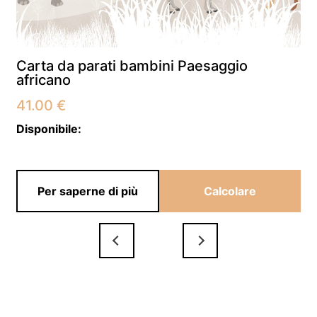
Carta da parati bambini Paesaggio
africano
41.00
€
Disponibile:
Per saperne di più
Calcolare