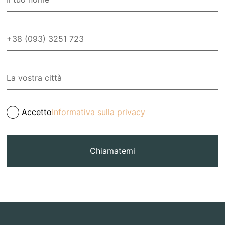
Accetto
Informativa sulla privacy
Chiamatemi