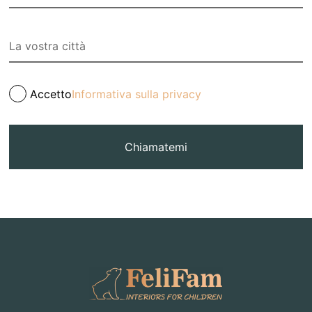
Accetto
Informativa sulla privacy
Chiamatemi