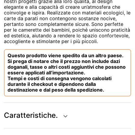
nostri progetti grazie alla loro qualità, al design
elegante e alla capacità di creare un’atmosfera che
coinvolge e ispira. Realizzate con materiali ecologici, le
carte da parati non contengono sostanze nocive,
pertanto sono completamente sicure. Sono perfette
per le camerette dei bambini, poiché uniscono praticità
ed estetica, aiutando a rendere lo spazio confortevole,
accogliente e stimolante per i più piccoli.
Questo prodotto viene spedito da un altro paese.
Si prega di notare che il prezzo non include dazi
doganali, tasse o altri costi aggiuntivi che possono
essere applicati all’importazione.
Tempi e costi di consegna vengono calcolati
durante il checkout e dipendono dalla
destinazione e dal peso della spedizione.
Caratteristiche.