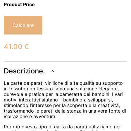
Product Price
Calcolare
41.00
€
Descrizione.
Le carte da parati viniliche di alta qualità su supporto
in tessuto non tessuto sono una soluzione elegante,
durevole e pratica per la cameretta dei bambini. I vari
motivi interattivi aiutano il bambino a svilupparsi,
stimolando l’interesse per la scoperta e la creatività,
trasformando le pareti della stanza in una vera fonte di
ispirazione e avventura.
Proprio questo tipo di carta da parati utilizziamo nei