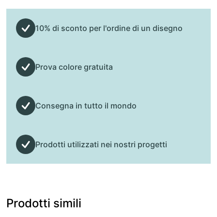
10% di sconto per l'ordine di un disegno
Prova colore gratuita
Consegna in tutto il mondo
Prodotti utilizzati nei nostri progetti
Prodotti simili