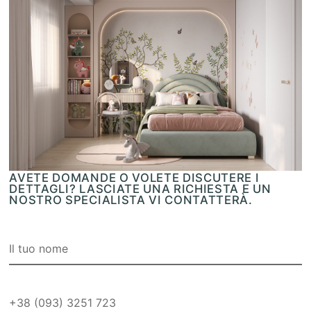
AVETE DOMANDE O VOLETE DISCUTERE I
DETTAGLI? LASCIATE UNA RICHIESTA E UN
NOSTRO SPECIALISTA VI CONTATTERÀ.