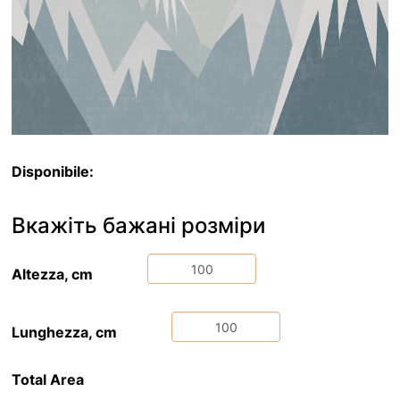
Disponibile:
Вкажіть бажані розміри
Altezza, cm
Lunghezza, cm
Total Area