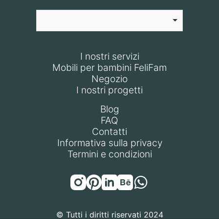
I nostri servizi
Mobili per bambini FeliFam
Negozio
I nostri progetti
Blog
FAQ
Contatti
Informativa sulla privacy
Termini e condizioni
© Tutti i diritti riservati 2024