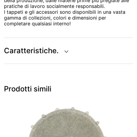
della produzione, dalle materie prime più pregiate alle
pratiche di lavoro socialmente responsabili.
I tappeti e gli accessori sono disponibili in una vasta
gamma di collezioni, colori e dimensioni per
completare qualsiasi interno!
Caratteristiche.
Prodotti simili