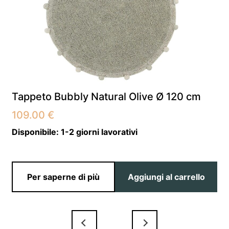
Tappeto Bubbly Natural Olive Ø 120 cm
109.00
€
Disponibile:
1-2 giorni lavorativi
Per saperne di più
Aggiungi al carrello