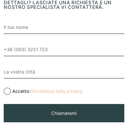
DETTAGLI? LASCIATE UNA RICHIESTA E UN
NOSTRO SPECIALISTA VI CONTATTERÀ.
Accetto
Informativa sulla privacy
Chiamatemi