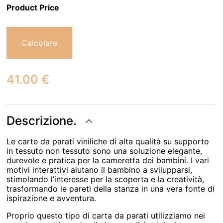
Product Price
Calcolare
41.00
€
Descrizione.
Le carte da parati viniliche di alta qualità su supporto
in tessuto non tessuto sono una soluzione elegante,
durevole e pratica per la cameretta dei bambini. I vari
motivi interattivi aiutano il bambino a svilupparsi,
stimolando l’interesse per la scoperta e la creatività,
trasformando le pareti della stanza in una vera fonte di
ispirazione e avventura.
Proprio questo tipo di carta da parati utilizziamo nei