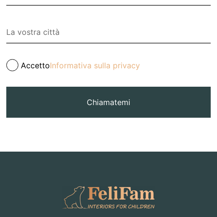
Accetto
Informativa sulla privacy
Chiamatemi