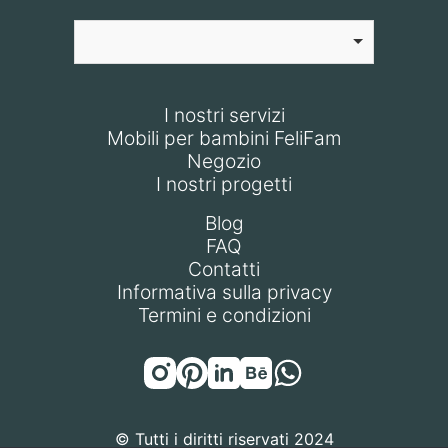
I nostri servizi
Mobili per bambini FeliFam
Negozio
I nostri progetti
Blog
FAQ
Contatti
Informativa sulla privacy
Termini e condizioni
© Tutti i diritti riservati 2024