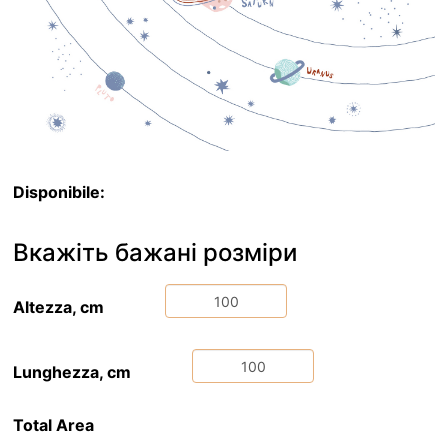
Disponibile:
Вкажіть бажані розміри
Altezza, cm
Lunghezza, cm
Total Area