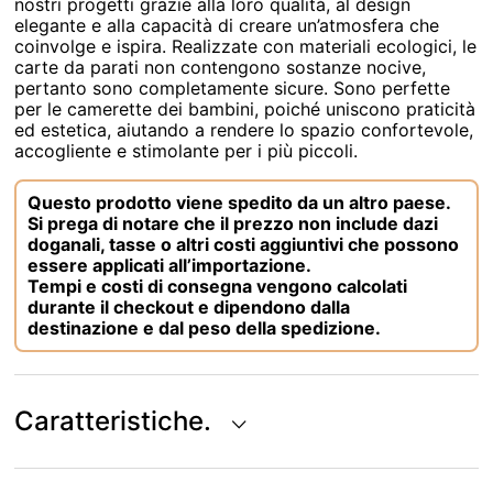
nostri progetti grazie alla loro qualità, al design
elegante e alla capacità di creare un’atmosfera che
coinvolge e ispira. Realizzate con materiali ecologici, le
carte da parati non contengono sostanze nocive,
pertanto sono completamente sicure. Sono perfette
per le camerette dei bambini, poiché uniscono praticità
ed estetica, aiutando a rendere lo spazio confortevole,
accogliente e stimolante per i più piccoli.
Questo prodotto viene spedito da un altro paese.
Si prega di notare che il prezzo non include dazi
doganali, tasse o altri costi aggiuntivi che possono
essere applicati all’importazione.
Tempi e costi di consegna vengono calcolati
durante il checkout e dipendono dalla
destinazione e dal peso della spedizione.
Caratteristiche.