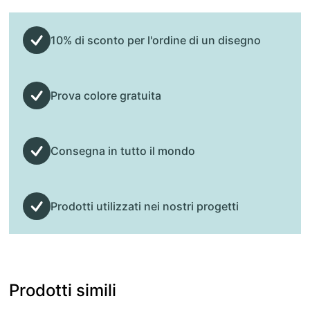
10% di sconto per l'ordine di un disegno
Prova colore gratuita
Consegna in tutto il mondo
Prodotti utilizzati nei nostri progetti
Prodotti simili