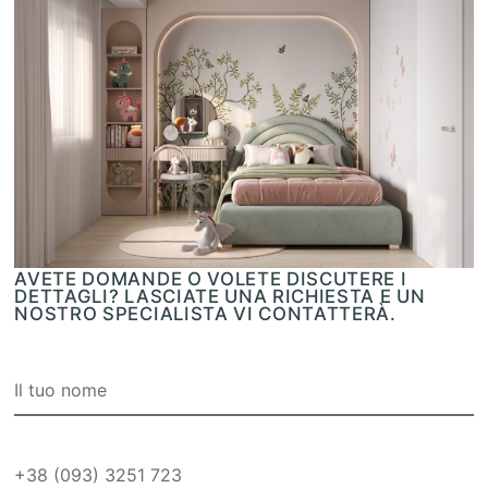
AVETE DOMANDE O VOLETE DISCUTERE I
DETTAGLI? LASCIATE UNA RICHIESTA E UN
NOSTRO SPECIALISTA VI CONTATTERÀ.