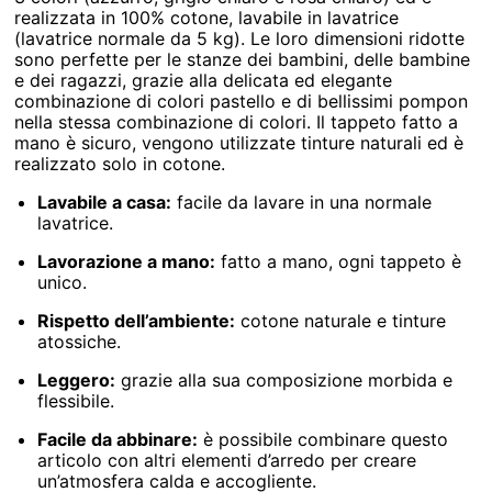
realizzata in 100% cotone, lavabile in lavatrice
(lavatrice normale da 5 kg). Le loro dimensioni ridotte
sono perfette per le stanze dei bambini, delle bambine
e dei ragazzi, grazie alla delicata ed elegante
combinazione di colori pastello e di bellissimi pompon
nella stessa combinazione di colori. Il tappeto fatto a
mano è sicuro, vengono utilizzate tinture naturali ed è
realizzato solo in cotone.
Lavabile a casa:
facile da lavare in una normale
lavatrice.
Lavorazione a mano:
fatto a mano, ogni tappeto è
unico.
Rispetto dell’ambiente:
cotone naturale e tinture
atossiche.
Leggero:
grazie alla sua composizione morbida e
flessibile.
Facile da abbinare:
è possibile combinare questo
articolo con altri elementi d’arredo per creare
un’atmosfera calda e accogliente.