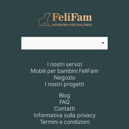
I nostri servizi
Mobili per bambini FeliFam
Negozio
I nostri progetti
Blog
FAQ
Contatti
Informativa sulla privacy
Termini e condizioni