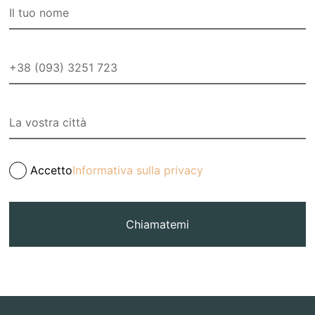
Accetto
Informativa sulla privacy
Chiamatemi