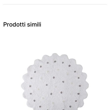
Prodotti simili
0