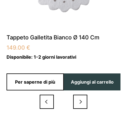
Tappeto Galletita Bianco Ø 140 Cm
149.00
€
Disponibile:
1-2 giorni lavorativi
Per saperne di più
Aggiungi al carrello