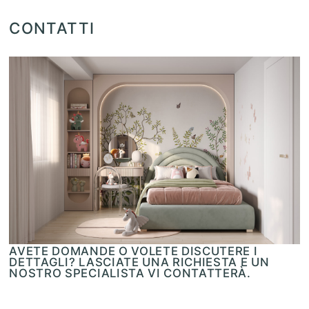
CONTATTI
AVETE DOMANDE O VOLETE DISCUTERE I
DETTAGLI? LASCIATE UNA RICHIESTA E UN
NOSTRO SPECIALISTA VI CONTATTERÀ.