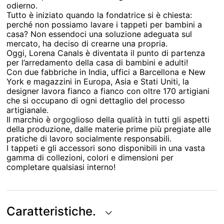
odierno.
Tutto è iniziato quando la fondatrice si è chiesta:
perché non possiamo lavare i tappeti per bambini a
casa? Non essendoci una soluzione adeguata sul
mercato, ha deciso di crearne una propria.
Oggi, Lorena Canals è diventata il punto di partenza
per l’arredamento della casa di bambini e adulti!
Con due fabbriche in India, uffici a Barcellona e New
York e magazzini in Europa, Asia e Stati Uniti, la
designer lavora fianco a fianco con oltre 170 artigiani
che si occupano di ogni dettaglio del processo
artigianale.
Il marchio è orgoglioso della qualità in tutti gli aspetti
della produzione, dalle materie prime più pregiate alle
pratiche di lavoro socialmente responsabili.
I tappeti e gli accessori sono disponibili in una vasta
gamma di collezioni, colori e dimensioni per
completare qualsiasi interno!
Caratteristiche.