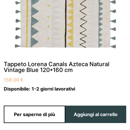
Tappeto Lorena Canals Azteca Natural
Vintage Blue 120*160 cm
159.00
€
Disponibile:
1-2 giorni lavorativi
Per saperne di più
Aggiungi al carrello