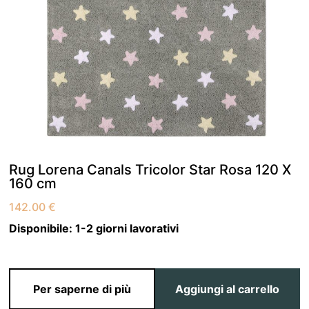
Rug Lorena Canals Tricolor Star Rosa 120 X
160 cm
142.00
€
Disponibile:
1-2 giorni lavorativi
Per saperne di più
Aggiungi al carrello