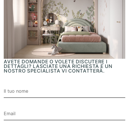
AVETE DOMANDE O VOLETE DISCUTERE I
DETTAGLI? LASCIATE UNA RICHIESTA E UN
NOSTRO SPECIALISTA VI CONTATTERÀ.