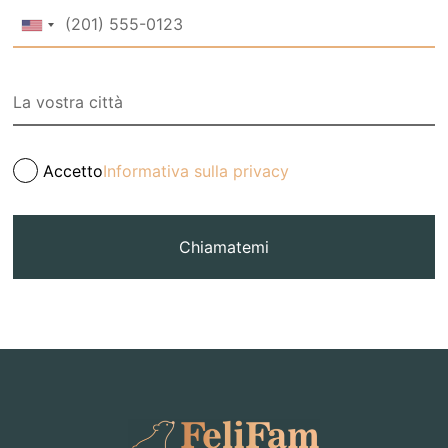
Accetto
Informativa sulla privacy
Chiamatemi