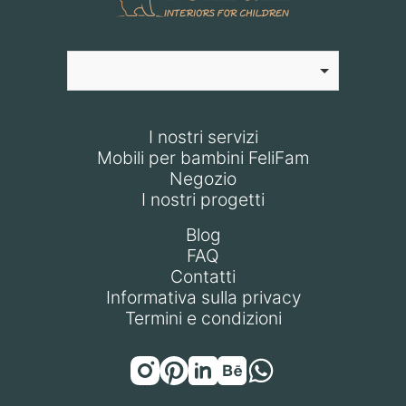
I nostri servizi
Mobili per bambini FeliFam
Negozio
I nostri progetti
Blog
FAQ
Contatti
Informativa sulla privacy
Termini e condizioni