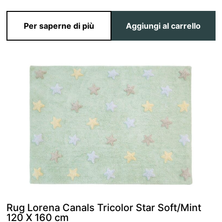
Per saperne di più
Aggiungi al carrello
Rug Lorena Canals Tricolor Star Soft/Mint
120 X 160 cm