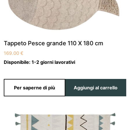
Tappeto Pesce grande 110 X 180 cm
169.00
€
Disponibile:
1-2 giorni lavorativi
Per saperne di più
Aggiungi al carrello