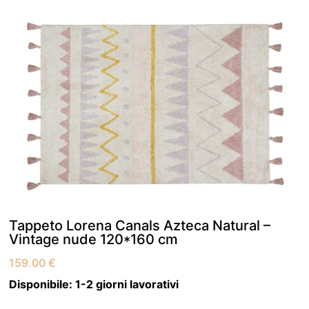
Tappeto Lorena Canals Azteca Natural –
Vintage nude 120*160 cm
159.00
€
Disponibile:
1-2 giorni lavorativi