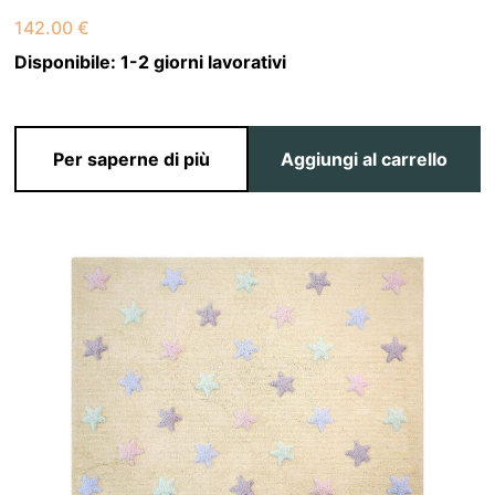
142.00
€
Disponibile:
1-2 giorni lavorativi
Per saperne di più
Aggiungi al carrello